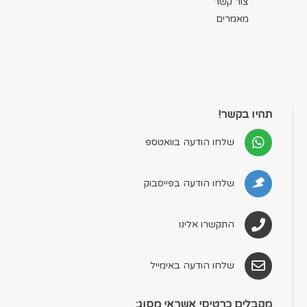
צור קשר
מאמרים
תהיו בקשר!
שלחו הודעה בוואטספ
שלחו הודעה בפייסבוק
התקשרו אלינו
שלחו הודעה באימייל
מקבלים כרטיסי אשראי מסוג: