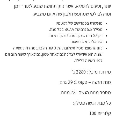
יותר, וטעים להפליא, אשר נותן תחושת שובע לאורך זמן
ומושלם למי שמחפש חלבון שהוא גם משביע.
מועשרת בפפדיטים של גלוטמין
מכילה 5.5 גרם של BCAA בכל מנה.
רק 0.5 גרם שומן במנה ! נמוך במיוחד
אידיאלי למי שבחיטוב
כיוון שהמוצר מכיל תשלובת של 3 סוגי חלבון במהירויות ספיגה
שונות הוא אידיאלי לצריכה גם לאחר אימון, גם לאורך שעות היום וגם
לפני השינה בלילה.
מידת המיכל : 2280 ג'
מנת הגשה – סקופ 1: 29 גרם
מספר מנות הגשה : 78 מנות
כל מנת הגשה מכילה:
קלוריות 100