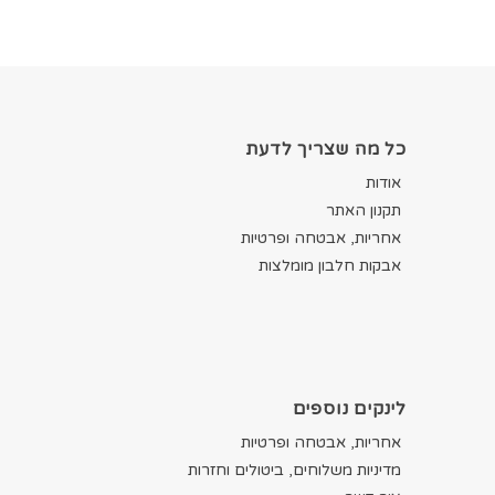
כל מה שצריך לדעת
אודות
תקנון האתר
אחריות, אבטחה ופרטיות
אבקות חלבון מומלצות
לינקים נוספים
אחריות, אבטחה ופרטיות
מדיניות משלוחים, ביטולים וחזרות