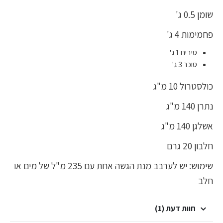
שומן 0.5 ג'
פחמימות 4 ג'
סיבים 1 ג'
סוכר 3 ג'
כולסטרול 10 מ"ג
נתרן 140 מ"ג
אשלגן 140 מ"ג
חלבון 20 גרם
שימוש: יש לערבב מנת הגשה אחת עם 235 מ"ל של מים או
חלב
חוות דעת (1)