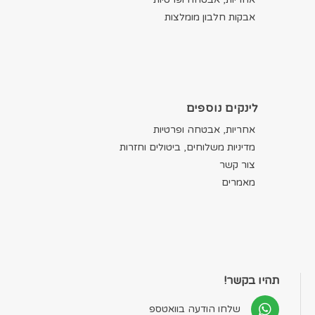
אבקות חלבון מומלצות
לינקים נוספים
אחריות, אבטחה ופרטיות
מדיניות משלוחים, ביטולים וחזרות
צור קשר
מאמרים
תהיו בקשר!
שלחו הודעה בוואטספ