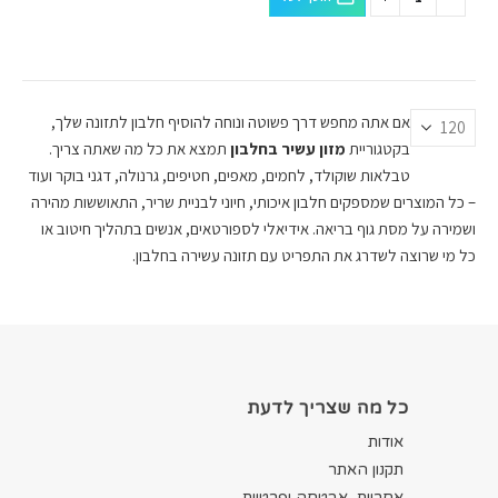
אם אתה מחפש דרך פשוטה ונוחה להוסיף חלבון לתזונה שלך,
בקטגוריית
מזון עשיר בחלבון
תמצא את כל מה שאתה צריך.
טבלאות שוקולד, לחמים, מאפים, חטיפים, גרנולה, דגני בוקר ועוד
– כל המוצרים שמספקים חלבון איכותי, חיוני לבניית שריר, התאוששות מהירה
ושמירה על מסת גוף בריאה. אידיאלי לספורטאים, אנשים בתהליך חיטוב או
כל מי שרוצה לשדרג את התפריט עם תזונה עשירה בחלבון.
כל מה שצריך לדעת
אודות
תקנון האתר
אחריות, אבטחה ופרטיות