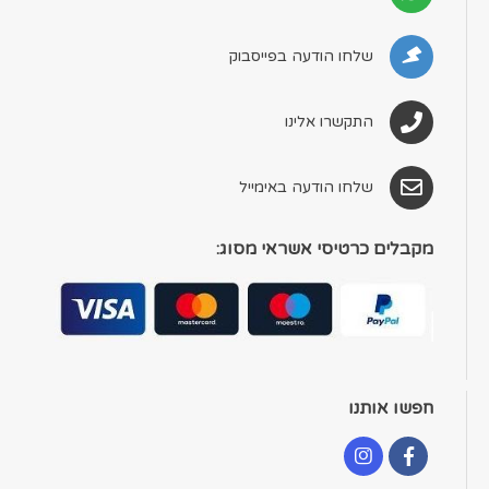
שלחו הודעה בפייסבוק
התקשרו אלינו
שלחו הודעה באימייל
מקבלים כרטיסי אשראי מסוג:
חפשו אותנו