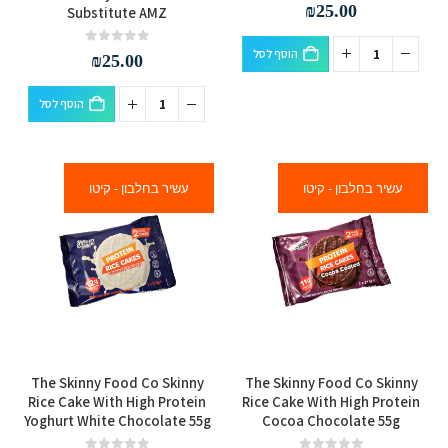
out of 5
0
₪
25.00
Substitute AMZ
הוסף לסל
out of 5
0
₪
25.00
הוסף לסל
עשיר בחלבון - קיטו
עשיר בחלבון - קיטו
The Skinny Food Co Skinny
The Skinny Food Co Skinny
Rice Cake With High Protein
Rice Cake With High Protein
Yoghurt White Chocolate 55g
Cocoa Chocolate 55g