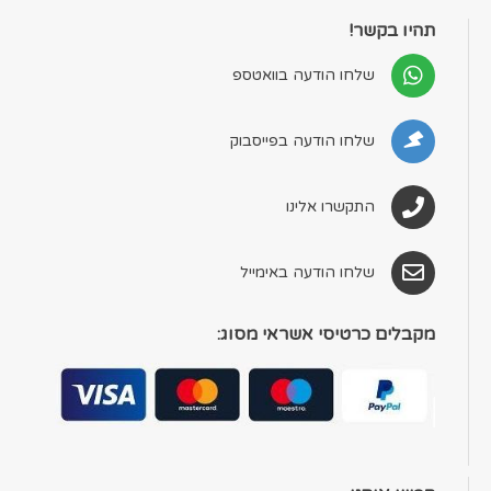
תהיו בקשר!
שלחו הודעה בוואטספ
שלחו הודעה בפייסבוק
התקשרו אלינו
שלחו הודעה באימייל
מקבלים כרטיסי אשראי מסוג: