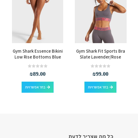
למוצר זה יש מספר סוגים. ניתן לבחור את האפשרויות בעמוד המוצר
למוצר זה יש מספר סוגים. ניתן לבחור את האפשרויות בעמוד המוצר
Gym Shark Essence Bikini
Gym Shark Fit Sports Bra
Low Rise Bottoms Blue
Slate Lavender/Rose
out of 5
0
out of 5
0
₪
89.00
₪
99.00
למוצר זה יש מספר סוגים. ניתן לבחור את האפשרויות בעמוד המוצר
למוצר זה יש מספר סוגים. ניתן לבחור את האפשרויות בעמוד המוצר
בחר אפשרויות
בחר אפשרויות
כל מה שצריך לדעת