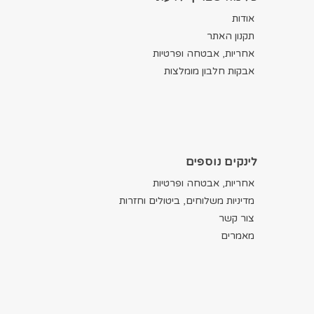
אודות
תקנון האתר
אחריות, אבטחה ופרטיות
אבקות חלבון מומלצות
לינקים נוספים
אחריות, אבטחה ופרטיות
מדיניות משלוחים, ביטולים וחזרות
צור קשר
מאמרים