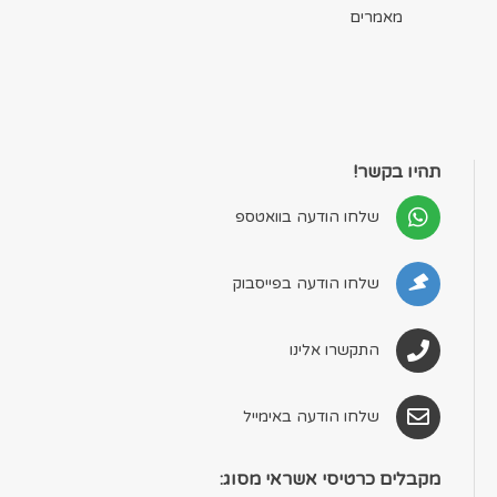
מאמרים
תהיו בקשר!
שלחו הודעה בוואטספ
שלחו הודעה בפייסבוק
התקשרו אלינו
שלחו הודעה באימייל
מקבלים כרטיסי אשראי מסוג: