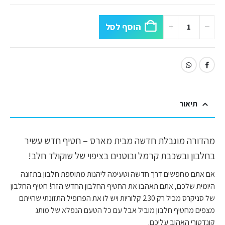
הוסף לסל
תיאור
מהדורה מוגבלת חדשה מבית מארס – חטיף חדש עשיר
בחלבון ובשכבת קרמל ובוטנים בציפוי של שוקולד חלב!
אם אתם מחפשים דרך חדשה וטעימה ליהנות מתוספת חלבון בתזונה
היומית שלכם, אתם תאהבו את החטיף החלבון החדש הזה! חטיף החלבון
של סניקרס מכיל רק 230 קלוריות ויש לו את הפרופיל התזונתי שהייתם
מצפים מחטיף חלבון מוביל אבל עם כל הטעם הנפלא של מותג
קונדטורי האהוב עליכם.