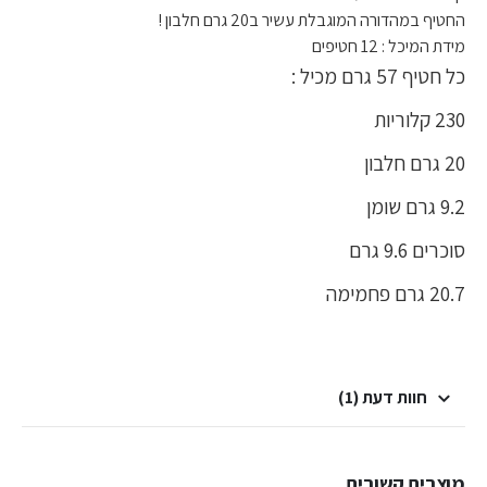
החטיף במהדורה המוגבלת עשיר ב20 גרם חלבון !
מידת המיכל : 12 חטיפים
כל חטיף 57 גרם מכיל :
230 קלוריות
20 גרם חלבון
9.2 גרם שומן
סוכרים 9.6 גרם
20.7 גרם פחמימה
חוות דעת (1)
מוצרים קשורים