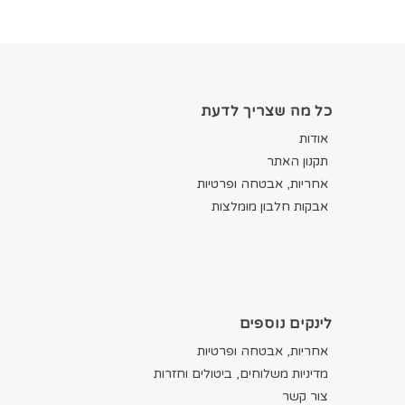
כל מה שצריך לדעת
אודות
תקנון האתר
אחריות, אבטחה ופרטיות
אבקות חלבון מומלצות
לינקים נוספים
אחריות, אבטחה ופרטיות
מדיניות משלוחים, ביטולים וחזרות
צור קשר