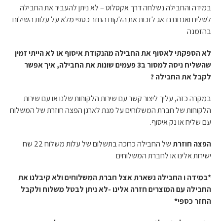
במידה והחבילה נשלחה דרך אקסלוט – לא ניתן להעביר את החבילה
לשליח ואנחנו נדאג לזכות את הלקוח החזר כספי מלא על עלות השילוח
בהזמנה
לא הספקתי לאסוף את החבילה מהנקודת איסוף או לא הייתי זמין
שהשליח ניסה למסור ב3 פעמים שונות את החבילה, איך אפשר
לקבל את החבילה ?
במקרה כזה, עליך ליצור קשר עם שירות הלקוחות שלנו או עם שירות
הלקוחות של חברת המשלוחים על מנת לארגן הפצה חוזרת של המשלוח
עם שליח או נק איסוף.
הפצה חוזרת
של החבילה כרוכה בתשלום של עלות משלוח 22 שח
ישירות אלינו או לחברת המשלוחים
*במידה ו החבילה נשארת אצל חברת המשלוחים ולא קיבלנו את
החבילה עם המוצרים חזרה אלינו -לא ניתן לבטל משלוח ולקבל
החזר כספי*