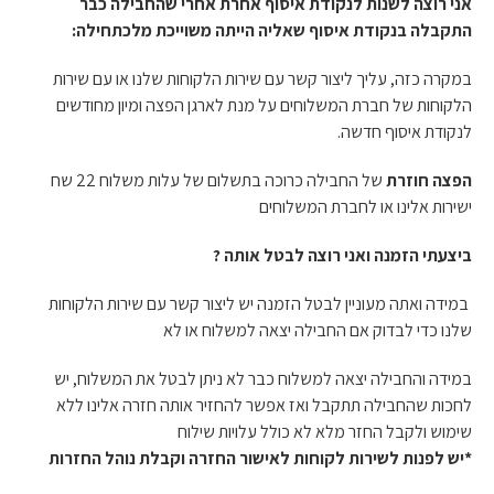
אני רוצה לשנות לנקודת איסוף אחרת אחרי שהחבילה כבר
התקבלה בנקודת איסוף שאליה הייתה משוייכת מלכתחילה:
במקרה כזה, עליך ליצור קשר עם שירות הלקוחות שלנו או עם שירות
הלקוחות של חברת המשלוחים על מנת לארגן הפצה ומיון מחודשים
לנקודת איסוף חדשה.
הפצה חוזרת
של החבילה כרוכה בתשלום של עלות משלוח 22 שח
ישירות אלינו או לחברת המשלוחים
ביצעתי הזמנה ואני רוצה לבטל אותה ?
במידה ואתה מעוניין לבטל הזמנה יש ליצור קשר עם שירות הלקוחות
שלנו כדי לבדוק אם החבילה יצאה למשלוח או לא
במידה והחבילה יצאה למשלוח כבר לא ניתן לבטל את המשלוח, יש
לחכות שהחבילה תתקבל ואז אפשר להחזיר אותה חזרה אלינו ללא
שימוש ולקבל החזר מלא לא כולל עלויות שילוח
*יש לפנות לשירות לקוחות לאישור החזרה וקבלת נוהל החזרות