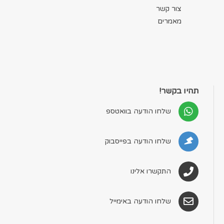
צור קשר
מאמרים
תהיו בקשר!
שלחו הודעה בוואטספ
שלחו הודעה בפייסבוק
התקשרו אלינו
שלחו הודעה באימייל