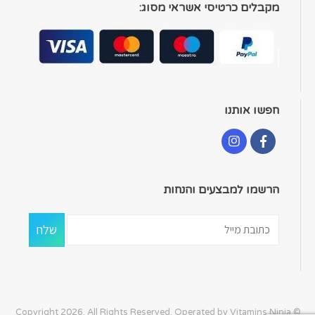
מקבלים כרטיסי אשראי מסוג:
חפשו אותנו
הרשמו למבצעים והנחות
© Copyright 2026. All Rights Reserved. Operated by Vitamins Ninja