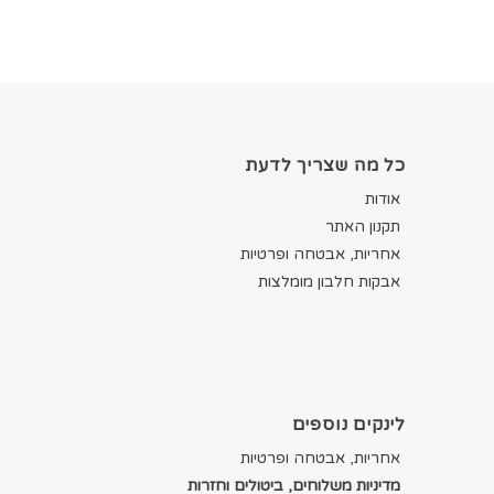
כל מה שצריך לדעת
אודות
תקנון האתר
אחריות, אבטחה ופרטיות
אבקות חלבון מומלצות
לינקים נוספים
אחריות, אבטחה ופרטיות
מדיניות משלוחים, ביטולים וחזרות