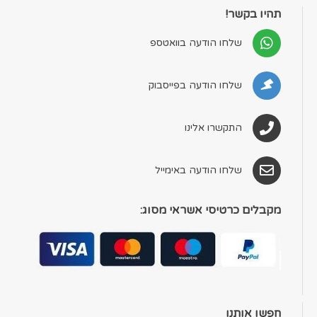
תהיו בקשר!
שלחו הודעה בוואטספ
שלחו הודעה בפייסבוק
התקשרו אלינו
שלחו הודעה באימייל
מקבלים כרטיסי אשראי מסוג:
חפשו אותנו