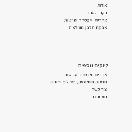
אודות
תקנון האתר
אחריות, אבטחה ופרטיות
אבקות חלבון מומלצות
לינקים נוספים
אחריות, אבטחה ופרטיות
מדיניות משלוחים, ביטולים וחזרות
צור קשר
מאמרים