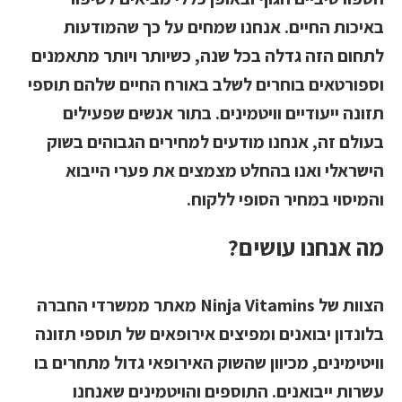
באיכות החיים. אנחנו שמחים על כך שהמודעות
לתחום הזה גדלה בכל שנה, כשיותר ויותר מתאמנים
וספורטאים בוחרים לשלב באורח החיים שלהם תוספי
תזונה ייעודיים וויטמינים. בתור אנשים שפעילים
בעולם זה, אנחנו מודעים למחירים הגבוהים בשוק
הישראלי ואנו בהחלט מצמצים את פערי הייבוא
והמיסוי במחיר הסופי ללקוח.
מה אנחנו עושים?
הצוות של
Ninja Vitamins
מאתר ממשרדי החברה
בלונדון יבואנים ומפיצים אירופאים של תוספי תזונה
וויטימינים, מכיוון שהשוק האירופאי גדול מתחרים בו
עשרות ייבואנים. התוספים והויטמינים שאנחנו