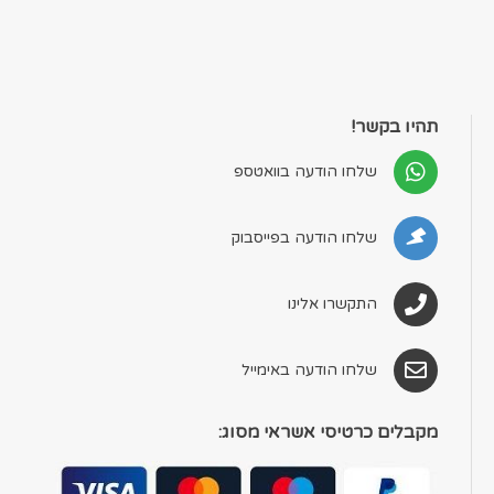
תהיו בקשר!
שלחו הודעה בוואטספ
שלחו הודעה בפייסבוק
התקשרו אלינו
שלחו הודעה באימייל
מקבלים כרטיסי אשראי מסוג: