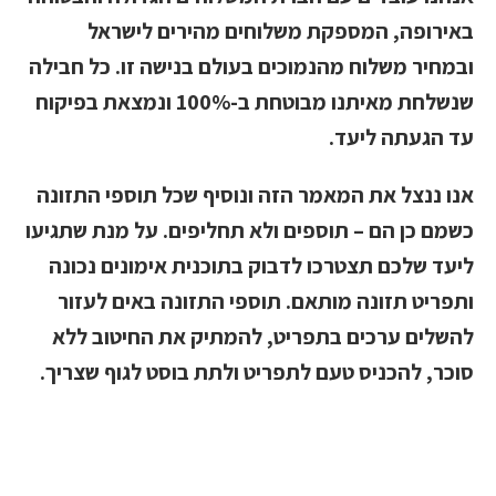
באירופה, המספקת משלוחים מהירים לישראל
ובמחיר משלוח מהנמוכים בעולם בנישה זו. כל חבילה
שנשלחת מאיתנו מבוטחת ב-100% ונמצאת בפיקוח
עד הגעתה ליעד.
אנו ננצל את המאמר הזה ונוסיף שכל תוספי התזונה
כשמם כן הם – תוספים ולא תחליפים. על מנת שתגיעו
ליעד שלכם תצטרכו לדבוק בתוכנית אימונים נכונה
ותפריט תזונה מותאם. תוספי התזונה באים לעזור
להשלים ערכים בתפריט, להמתיק את החיטוב ללא
סוכר, להכניס טעם לתפריט ולתת בוסט לגוף שצריך.