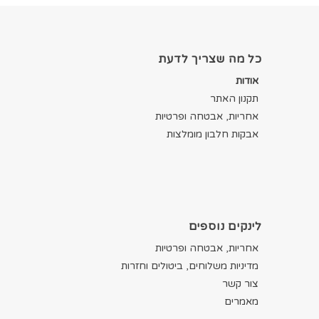
כל מה שצריך לדעת
אודות
תקנון האתר
אחריות, אבטחה ופרטיות
אבקות חלבון מומלצות
לינקים נוספים
אחריות, אבטחה ופרטיות
מדיניות משלוחים, ביטולים וחזרות
צור קשר
מאמרים