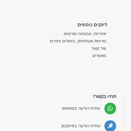
לינקים נוספים
אחריות, אבטחה ופרטיות
מדיניות משלוחים, ביטולים וחזרות
צור קשר
מאמרים
תהיו בקשר!
שלחו הודעה בוואטספ
שלחו הודעה בפייסבוק