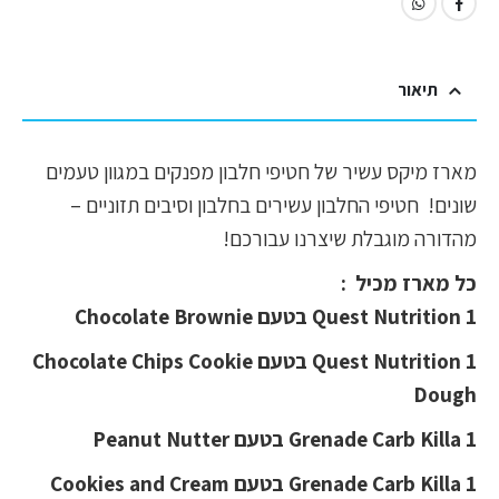
תיאור
מארז מיקס עשיר של חטיפי חלבון מפנקים במגוון טעמים
שונים! חטיפי החלבון עשירים בחלבון וסיבים תזוניים –
מהדורה מוגבלת שיצרנו עבורכם!
כל מארז מכיל :
1 Quest Nutrition בטעם Chocolate Brownie
1 Quest Nutrition בטעם Chocolate Chips Cookie
Dough
1 Grenade Carb Killa בטעם Peanut Nutter
1 Grenade Carb Killa בטעם Cookies and Cream