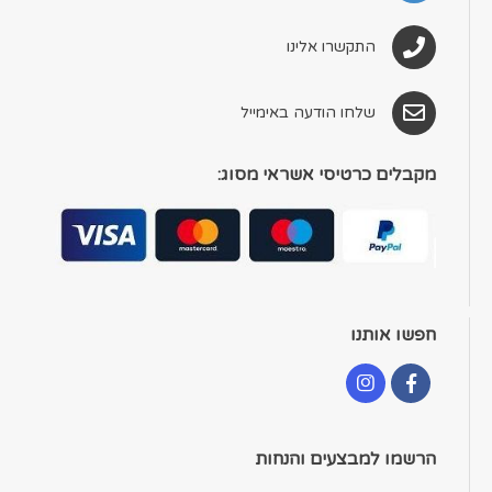
התקשרו אלינו
שלחו הודעה באימייל
מקבלים כרטיסי אשראי מסוג:
חפשו אותנו
הרשמו למבצעים והנחות