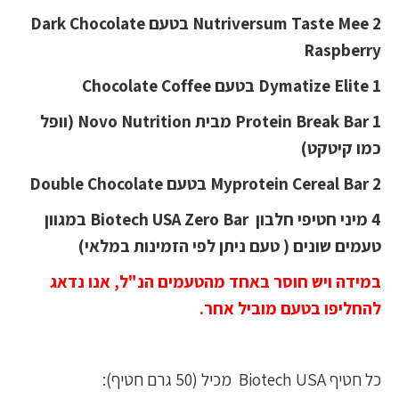
2 Nutriversum Taste Mee בטעם Dark Chocolate
Raspberry
1 Dymatize Elite בטעם Chocolate Coffee
1 Protein Break Bar מבית Novo Nutrition (וופל
כמו קיטקט)
2 Myprotein Cereal Bar בטעם Double Chocolate
4 מיני חטיפי חלבון Biotech USA Zero Bar במגוון
טעמים שונים ( טעם ניתן לפי הזמינות במלאי)
במידה ויש חוסר באחד מהטעמים הנ"ל, אנו נדאג
להחליפו בטעם מוביל אחר.
כל חטיף Biotech USA מכיל (50 גרם חטיף):