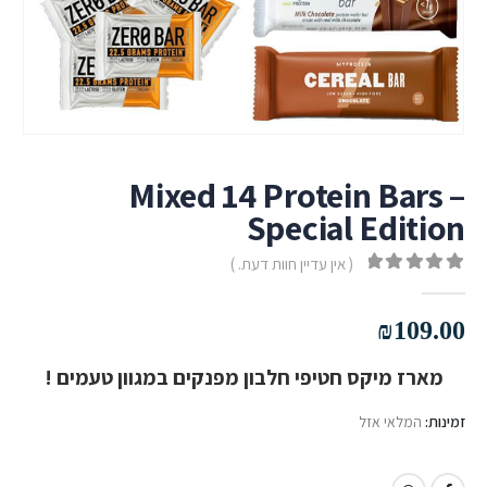
Mixed 14 Protein Bars –
Special Edition
( אין עדיין חוות דעת. )
out of 5
0
₪
109.00
מארז מיקס חטיפי חלבון מפנקים במגוון טעמים !
זמינות:
המלאי אזל