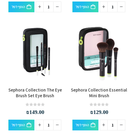
הוסף לסל
הוסף לסל
Sephora Collection The Eye
Sephora Collection Essential
Brush Set Eye Brush
Mini Brush
out of 5
0
out of 5
0
₪
149.00
₪
129.00
הוסף לסל
הוסף לסל