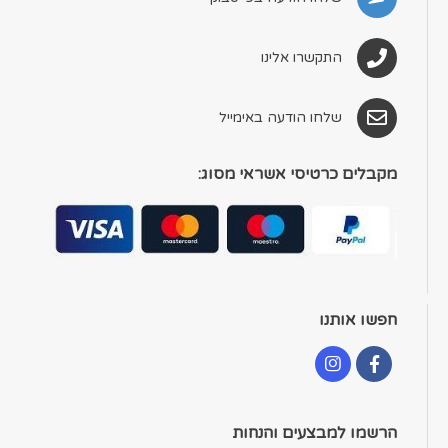
התקשרו אלינו
שלחו הודעה באימייל
מקבלים כרטיסי אשראי מסוג:
חפשו אותנו
הרשמו למבצעים והנחות