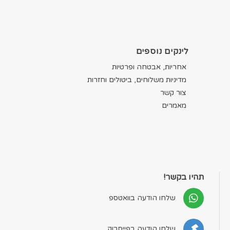
לינקים נוספים
אחריות, אבטחה ופרטיות
מדיניות משלוחים, ביטולים וחזרות
צור קשר
מאמרים
תהיו בקשר!
שלחו הודעה בוואטספ
שלחו הודעה בפייסבוק