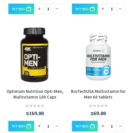
הוסף לסל
הוסף לסל
Optimum Nutrition Opti-Men,
BioTechUSA Multivitamin for
Multivitamin 180 Caps
Men 60 tablets
out of 5
0
out of 5
0
₪
169.00
₪
69.00
הוסף לסל
הוסף לסל