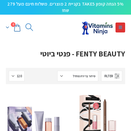
5% הנחה קופון TAKE5 בקניית 2 מוצרים. משלוח חינם מעל 279
שח!
0
FENTY BEAUTY - פנטי ביוטי
FILTER