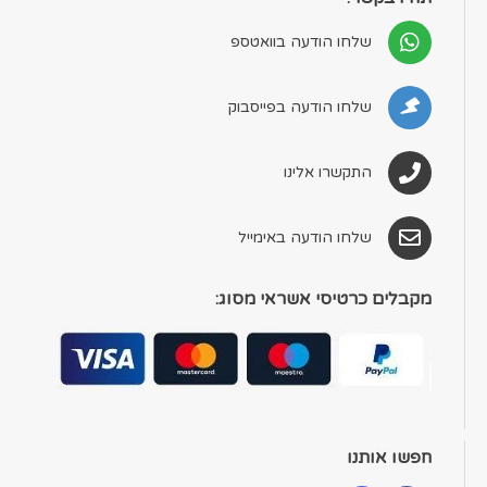
שלחו הודעה בוואטספ
שלחו הודעה בפייסבוק
התקשרו אלינו
שלחו הודעה באימייל
מקבלים כרטיסי אשראי מסוג:
חפשו אותנו