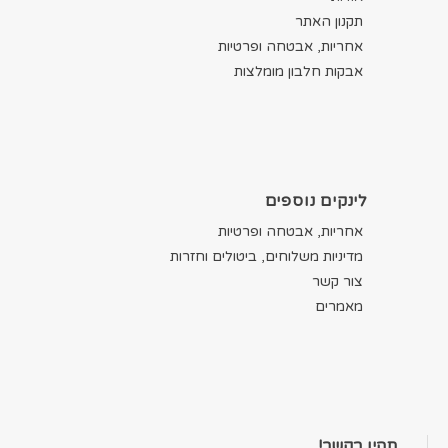
תקנון האתר
אחריות, אבטחה ופרטיות
אבקות חלבון מומלצות
לינקים נוספים
אחריות, אבטחה ופרטיות
מדיניות משלוחים, ביטולים וחזרות
צור קשר
מאמרים
תהיו בקשר!