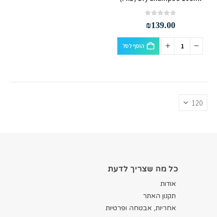
out of 5
0
₪
139.00
הוסף לסל
כל מה שצריך לדעת
אודות
תקנון האתר
אחריות, אבטחה ופרטיות