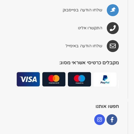
שלחו הודעה בפייסבוק
התקשרו אלינו
שלחו הודעה באימייל
מקבלים כרטיסי אשראי מסוג:
חפשו אותנו