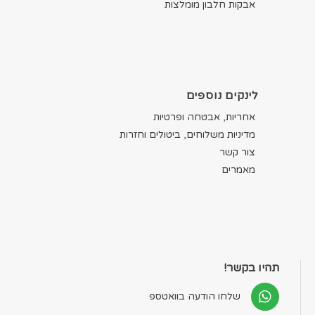
אבקות חלבון מומלצות
לינקים נוספים
אחריות, אבטחה ופרטיות
מדיניות משלוחים, ביטולים וחזרות
צור קשר
מאמרים
תהיו בקשר!
שלחו הודעה בוואטספ