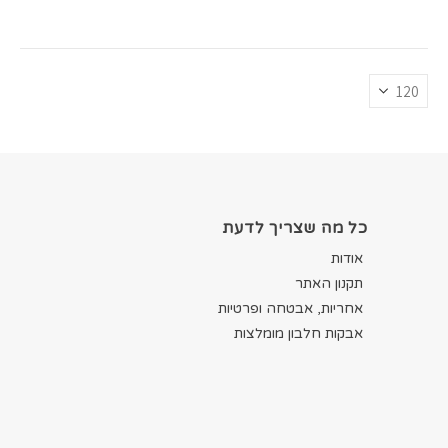
כל מה שצריך לדעת
אודות
תקנון האתר
אחריות, אבטחה ופרטיות
אבקות חלבון מומלצות