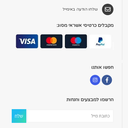
שלחו הודעה באימייל
מקבלים כרטיסי אשראי מסוג:
חפשו אותנו
הרשמו למבצעים והנחות