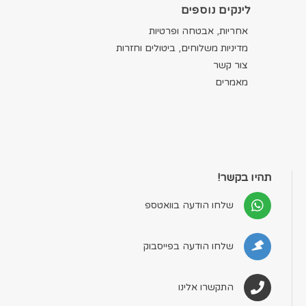
לינקים נוספים
אחריות, אבטחה ופרטיות
מדיניות משלוחים, ביטולים וחזרות
צור קשר
מאמרים
תהיו בקשר!
שלחו הודעה בוואטספ
שלחו הודעה בפייסבוק
התקשרו אלינו