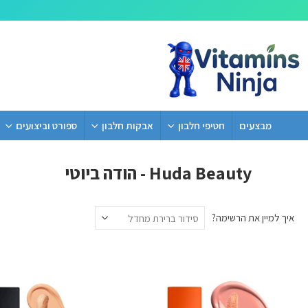
מבצעים
חטיפי חלבון
אבקות חלבון
ספורט וביצועים
Huda Beauty - הודה ביוטי
איך למיין את הרשימה?