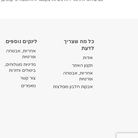
כל מה שצריך
לינקים נוספים
לדעת
אחריות, אבטחה
ופרטיות
אודות
מדיניות משלוחים,
תקנון האתר
ביטולים וחזרות
אחריות, אבטחה
צור קשר
ופרטיות
מאמרים
אבקות חלבון מומלצות