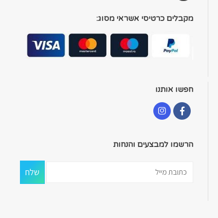
מקבלים כרטיסי אשראי מסוג:
חפשו אותנו
הרשמו למבצעים והנחות