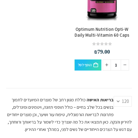
Optimum Nutrition Opti-W
Daily Multi-Vitamin 60 Caps
out of 5
0
₪
79.00
הוסף לסל
בריאות האישה
כוללת מגוון רחב של מוצרים המיועדים לתמוך
בנשים בכל שלב בחיים – כולל תוספי תזונה, ויטמינים ומינרלים,
פתרונות לבריאות הורמונלית, טיפוח עור ושיער, וכן מוצרים ייחודיים
להיריון והנקה. כאן תמצאי את כל מה שצריך כדי לשמור על בריאותך ורווחתך,
עם דגש על הצרכים הייחודיים של נשים לפני, במהלך ואחרי ההיריון.