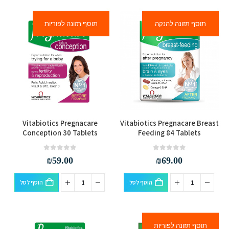
תוסף תזונה להנקה
תוסף תזונה לפוריות
Vitabiotics Pregnacare
Vitabiotics Pregnacare Breast
Conception 30 Tablets
Feeding 84 Tablets
out of 5
0
out of 5
0
₪
59.00
₪
69.00
הוסף לסל
הוסף לסל
תוסף תזונה לפוריות