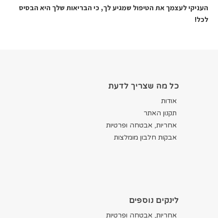
העניקי לעצמך את הטיפול שמגיע לך, כי הבריאות שלך היא הבסיס
לכל!
כל מה שצריך לדעת
אודות
תקנון האתר
אחריות, אבטחה ופרטיות
אבקות חלבון מומלצות
לינקים נוספים
אחריות, אבטחה ופרטיות