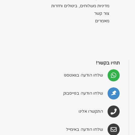
מדיניות משלוחים, ביטולים וחזרות
צור קשר
מאמרים
תהיו בקשר!
שלחו הודעה בוואטספ
שלחו הודעה בפייסבוק
התקשרו אלינו
שלחו הודעה באימייל