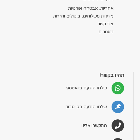
אחריות, אבטחה ופרטיות
מדיניות משלוחים, ביטולים וחזרות
צור קשר
מאמרים
תהיו בקשר!
שלחו הודעה בוואטספ
שלחו הודעה בפייסבוק
התקשרו אלינו