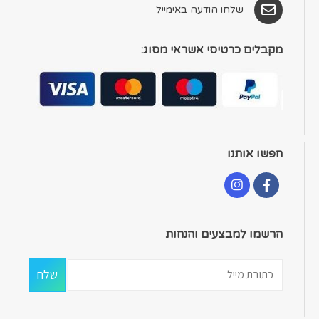
שלחו הודעה באימייל
מקבלים כרטיסי אשראי מסוג:
חפשו אותנו
הרשמו למבצעים והנחות