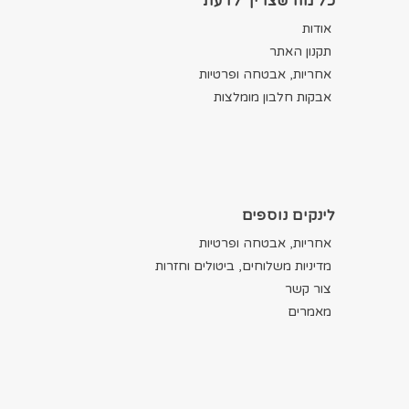
כל מה שצריך לדעת
אודות
תקנון האתר
אחריות, אבטחה ופרטיות
אבקות חלבון מומלצות
לינקים נוספים
אחריות, אבטחה ופרטיות
מדיניות משלוחים, ביטולים וחזרות
צור קשר
מאמרים