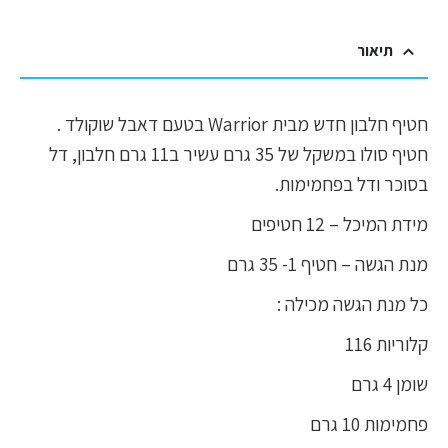
תיאור
חטיף חלבון חדש מבית Warrior בטעם דאבל שוקולד .
חטיף סולו במשקל של 35 גרם עשיר ב11 גרם חלבון, דל
בסוכר ודל בפחמימות.
מידת המיכל – 12 חטיפים
מנת הגשה – חטיף 1- 35 גרם
כל מנת הגשה מכילה :
קלוריות 116
שומן 4 גרם
פחמימות 10 גרם