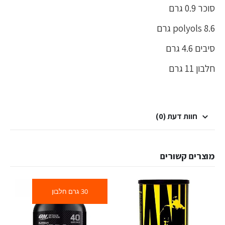
סוכר 0.9 גרם
polyols 8.6 גרם
סיבים 4.6 גרם
חלבון 11 גרם
חוות דעת (0)
מוצרים קשורים
30 גרם חלבון