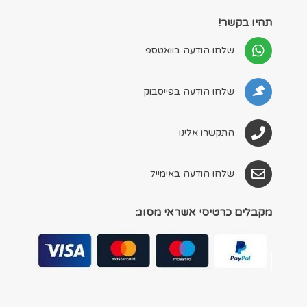
תהיו בקשר!
שלחו הודעה בוואטספ
שלחו הודעה בפייסבוק
התקשרו אלינו
שלחו הודעה באימייל
מקבלים כרטיסי אשראי מסוג: