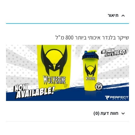
תיאור
שייקר בלנדר איכותי ביותר 800 מ"ל
חוות דעת (0)