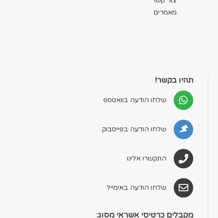
צור קשר
מאמרים
תהיו בקשר!
שלחו הודעה בוואטספ
שלחו הודעה בפייסבוק
התקשרו אלינו
שלחו הודעה באימייל
מקבלים כרטיסי אשראי מסוג: