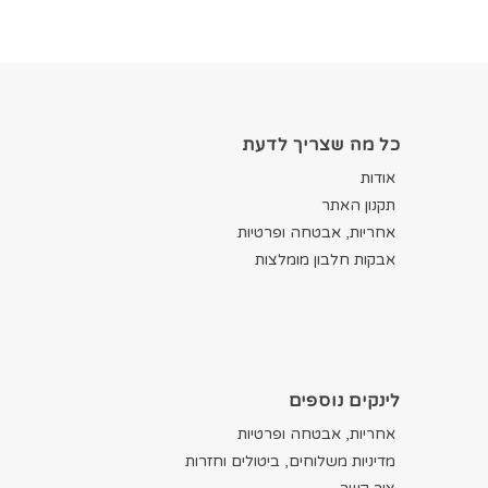
כל מה שצריך לדעת
אודות
תקנון האתר
אחריות, אבטחה ופרטיות
אבקות חלבון מומלצות
לינקים נוספים
אחריות, אבטחה ופרטיות
מדיניות משלוחים, ביטולים וחזרות