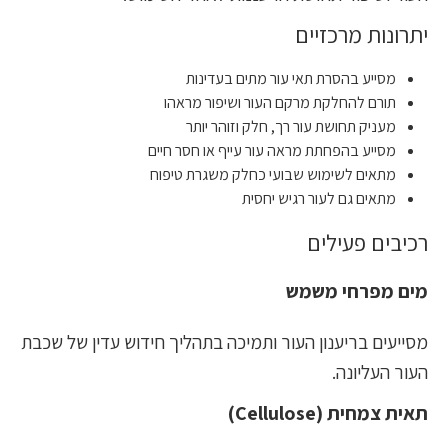
יתרונות מרכזיים
מסייע בהסרת תאי עור מתים בעדינות
תורם להחלקת מרקם העור ושיפור מראהו
מעניק תחושת עור רך, חלק וזוהר יותר
מסייע בהפחתת מראה עור עייף או חסר חיים
מתאים לשימוש שבועי כחלק משגרת טיפוח
מתאים גם לעור רגיש יחסית
רכיבים פעילים
מים מפרחי משמש
מסייעים בריענון העור ותמיכה בתהליך חידוש עדין של שכבת
העור העליונה.
תאית צמחית (Cellulose)