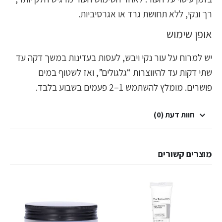
רך ונקי, ללא תחושת גרד או אגרסיביות.
אופן שימוש
יש למרוח על עור נקי ויבש, לעסות בעדינות במשך דקה עד
שתי דקות עד להיווצרות “גלגולים”, ואז לשטוף במים
פושרים. מומלץ להשתמש 1–2 פעמים בשבוע בלבד.
חוות דעת (0)
מוצרים קשורים