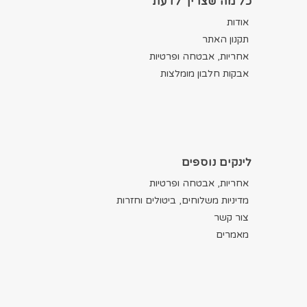
כל מה שצריך לדעת
אודות
תקנון האתר
אחריות, אבטחה ופרטיות
אבקות חלבון מומלצות
לינקים נוספים
אחריות, אבטחה ופרטיות
מדיניות משלוחים, ביטולים וחזרות
צור קשר
מאמרים