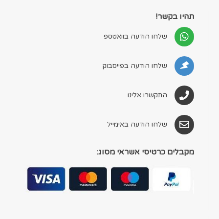
תהיו בקשר!
שלחו הודעה בוואטספ
שלחו הודעה בפייסבוק
התקשרו אלינו
שלחו הודעה באימייל
מקבלים כרטיסי אשראי מסוג: