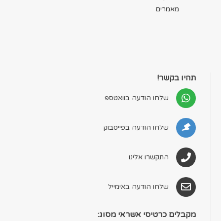
מאמרים
תהיו בקשר!
שלחו הודעה בוואטספ
שלחו הודעה בפייסבוק
התקשרו אלינו
שלחו הודעה באימייל
מקבלים כרטיסי אשראי מסוג: