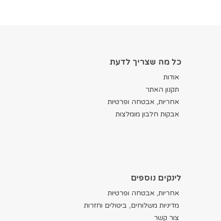
כל מה שצריך לדעת
אודות
תקנון האתר
אחריות, אבטחה ופרטיות
אבקות חלבון מומלצות
לינקים נוספים
אחריות, אבטחה ופרטיות
מדיניות משלוחים, ביטולים וחזרות
צור קשר