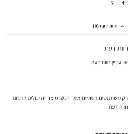
חוות דעת (0)
חוות דעת
אין עדיין חוות דעת.
רק משתמשים רשומים אשר רכשו מוצר זה יכולים לרשום
חוות דעת.
מוצרים קשורים