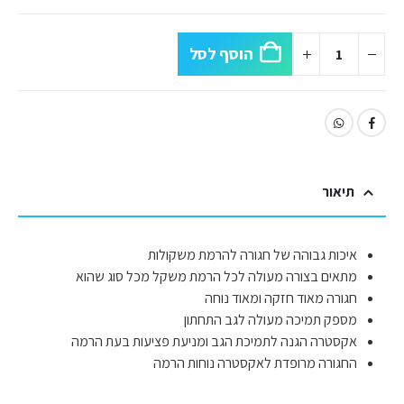
הוסף לסל
תיאור
איכות גבוהה של חגורה להרמת משקולות
מתאים בצורה מעולה לכל הרמת משקל מכל סוג שהוא
חגורה מאוד חזקה ומאוד נוחה
מספק תמיכה מעולה לגב התחתון
אקסטרה הגנה לתמיכת הגב ומניעת פציעות בעת הרמה
החגורה מרופדת לאקסטרה נוחות הרמה