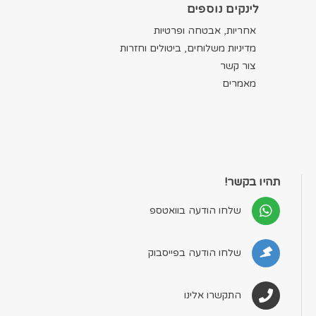
לינקים נוספים
אחריות, אבטחה ופרטיות
מדיניות משלוחים, ביטולים וחזרות
צור קשר
מאמרים
תהיו בקשר!
שלחו הודעה בוואטספ
שלחו הודעה בפייסבוק
התקשרו אלינו