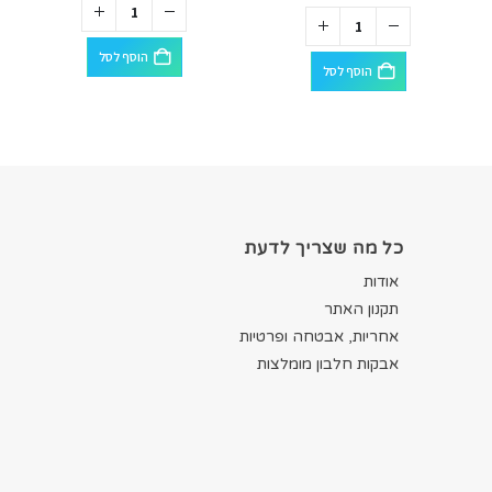
הוסף לסל
הוסף לסל
כל מה שצריך לדעת
אודות
תקנון האתר
אחריות, אבטחה ופרטיות
אבקות חלבון מומלצות