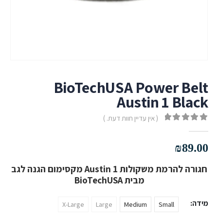
BioTechUSA Power Belt
Austin 1 Black
( אין עדיין חוות דעת. )
out of 5
0
₪
89.00
חגורה להרמת משקולות Austin 1 מקסימום הגנה לגב
מבית BioTechUSA
מידה
X-Large
Large
Medium
Small