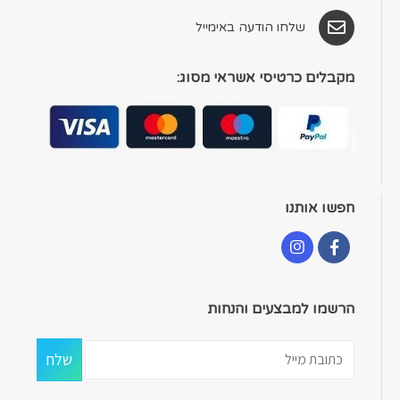
שלחו הודעה באימייל
מקבלים כרטיסי אשראי מסוג:
חפשו אותנו
הרשמו למבצעים והנחות