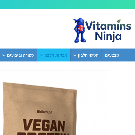
מבצעים
חטיפי חלבון
אבקות חלבון
ספורט וביצועים