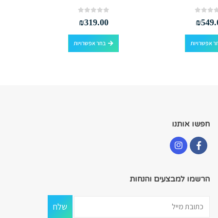
out of 5
0
₪
319.00
₪
549.
למוצר זה יש מספר סוגים. ניתן לבחור את האפשרויות בעמוד המוצר
למוצר זה יש מספר סוגים. ניתן לבחור את האפשרויות בעמוד המוצר
ר אפשרויות
בחר אפשרויות
חפשו אותנו
הרשמו למבצעים והנחות