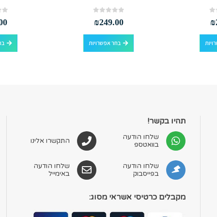
out of 5
0
out of 5
0
00
₪
249.00
₪
למוצר זה יש מספר סוגים. ניתן לבחור את האפשרויות בעמוד המוצר
למוצר זה יש מספר סוגים. ניתן לבחור את האפשרויות בעמוד המוצר
ויות
בחר אפשרויות
בח
תהיו בקשר!
שלחו הודעה
התקשרו אלינו
בוואטספ
שלחו הודעה
שלחו הודעה
בפייסבוק
באימייל
מקבלים כרטיסי אשראי מסוג: