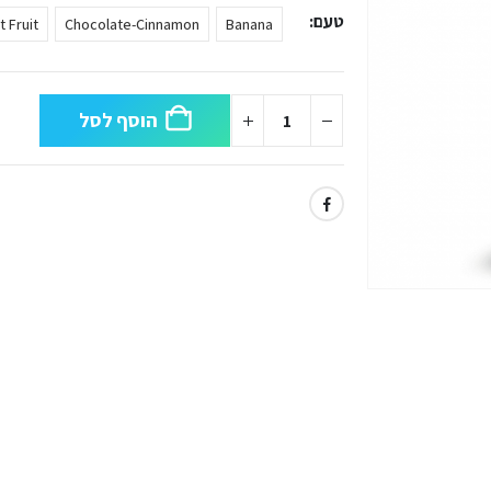
טעם
 Fruit
Chocolate-Cinnamon
Banana
הוסף לסל