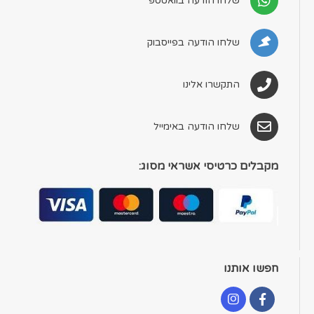
שלחו הודעה בוואטספ
שלחו הודעה בפייסבוק
התקשרו אלינו
שלחו הודעה באימייל
מקבלים כרטיסי אשראי מסוג:
חפשו אותנו