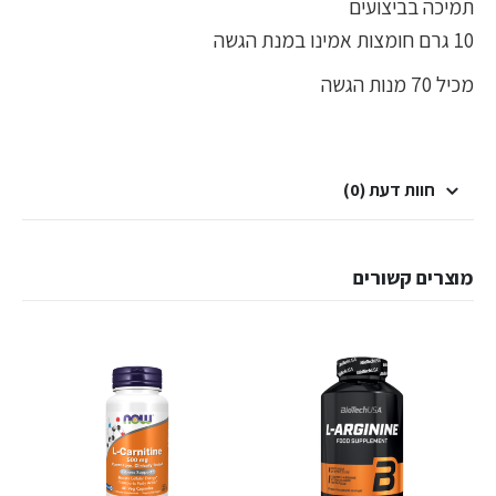
תמיכה בביצועים
10 גרם חומצות אמינו במנת הגשה
מכיל 70 מנות הגשה
חוות דעת (0)
מוצרים קשורים