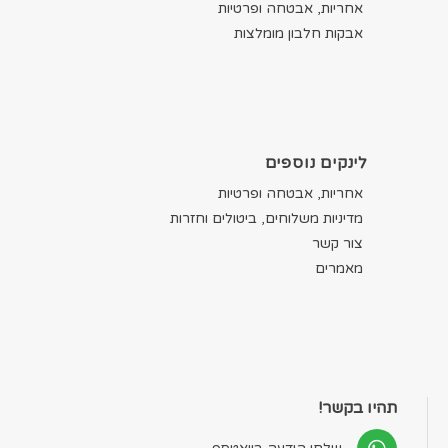
אחריות, אבטחה ופרטיות
אבקות חלבון מומלצות
לינקים נוספים
אחריות, אבטחה ופרטיות
מדיניות משלוחים, ביטולים וחזרות
צור קשר
מאמרים
תהיו בקשר!