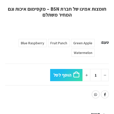
חומצות אמינו של חברת BSN – מקסימום איכות וגם
המחיר משתלם
טעם
Blue Raspberry
Fruit Punch
Green Apple
Watermelon
הוסף לסל