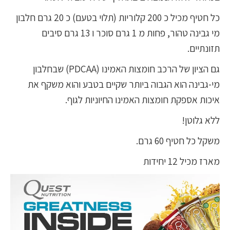
כל חטיף מכיל כ 200 קלוריות (תלוי בטעם) כ 20 גרם חלבון
מי גבינה טהור, פחות מ 1 גרם סוכר ו 13 גרם סיבים
תזונתיים.
גם הציון של הרכב חומצות האמינו (PDCAA) שבחלבון
מי-גבינה הוא הגבוה ביותר שקיים בטבע והוא משקף את
איכות אספקת חומצות האמינו החיוניות לגוף.
ללא גלוטן!
משקל כל חטיף 60 גרם.
מארז מכיל 12 יחידות