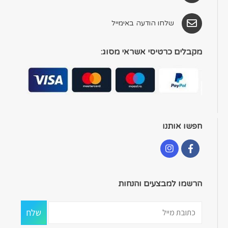
שלחו הודעה באימייל
מקבלים כרטיסי אשראי מסוג:
חפשו אותנו
הרשמו למבצעים והנחות