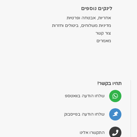
לינקים נוספים
אחריות, אבטחה ופרטיות
מדיניות משלוחים, ביטולים וחזרות
צור קשר
מאמרים
תהיו בקשר!
שלחו הודעה בוואטספ
שלחו הודעה בפייסבוק
התקשרו אלינו