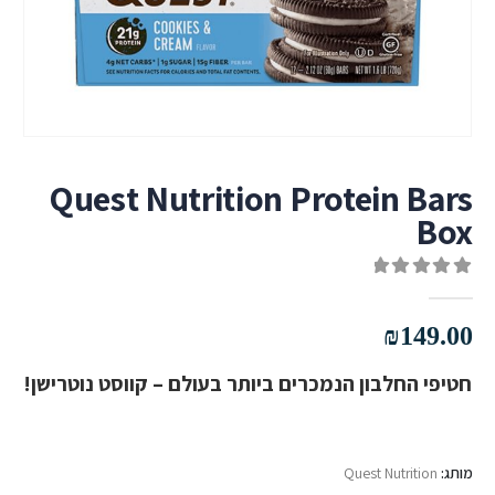
Quest Nutrition Protein Bars
Box
out of 5
0
₪
149.00
חטיפי החלבון הנמכרים ביותר בעולם – קווסט נוטרישן!
מותג:
Quest Nutrition