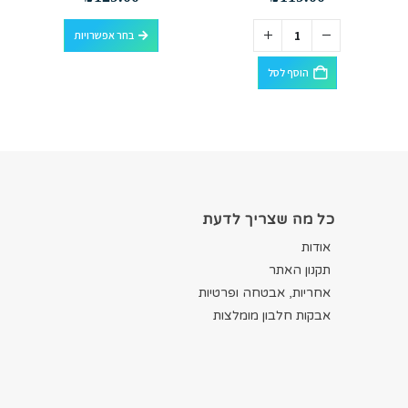
למוצר זה יש מספר סוגים. ניתן לבחור את האפשרויות בעמוד המוצר
בחר אפשרויות
הוסף לסל
כל מה שצריך לדעת
אודות
תקנון האתר
אחריות, אבטחה ופרטיות
אבקות חלבון מומלצות