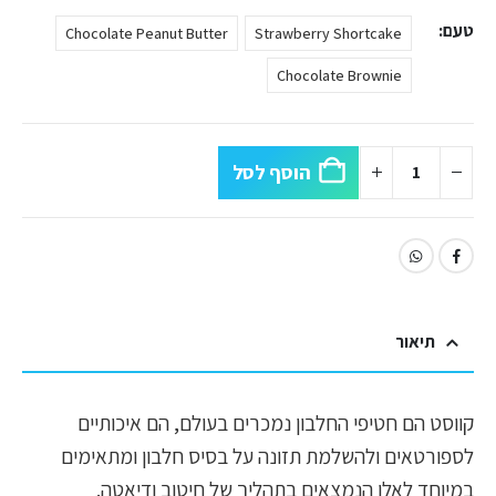
טעם
Chocolate Peanut Butter
Strawberry Shortcake
Chocolate Brownie
הוסף לסל
תיאור
קווסט הם חטיפי החלבון נמכרים בעולם, הם איכותיים
לספורטאים ולהשלמת תזונה על בסיס חלבון ומתאימים
במיוחד לאלו הנמצאים בתהליך של חיטוב ודיאטה.