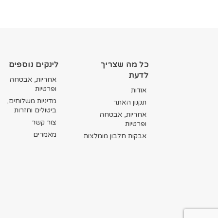
כל מה שצריך
לינקים נוספים
לדעת
אחריות, אבטחה
ופרטיות
אודות
מדיניות משלוחים,
תקנון האתר
ביטולים וחזרות
אחריות, אבטחה
צור קשר
ופרטיות
מאמרים
אבקות חלבון מומלצות