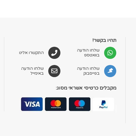
תהיו בקשר!
שלחו הודעה
התקשרו אלינו
בוואטספ
שלחו הודעה
שלחו הודעה
בפייסבוק
באימייל
מקבלים כרטיסי אשראי מסוג: