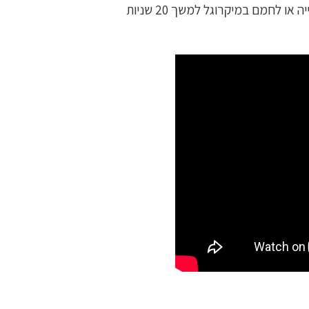
 לחמם במיקרוגל למשך 20 שניות