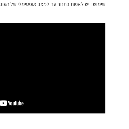
שימוש : יש לאפות בתנור עד למצב אופטימלי של העוגייה או