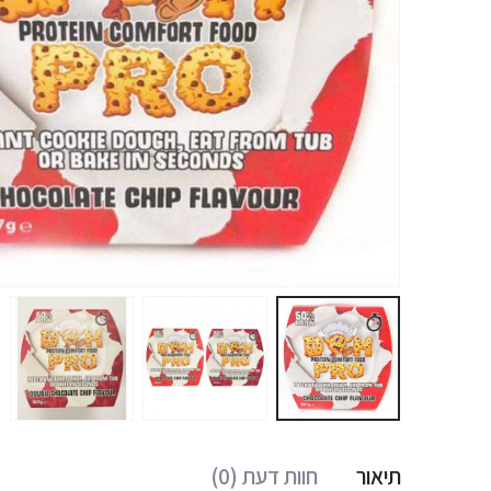
תיאור
חוות דעת (0)