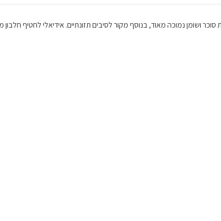
סוכר ושומן נמוכה מאוד, בנוסף מקור לסיבים תזונתיים. אידיאלי לחטיף חלבון מה