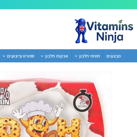
מבצעים
חטיפי חלבון
אבקות חלבון
ספורט וביצועים