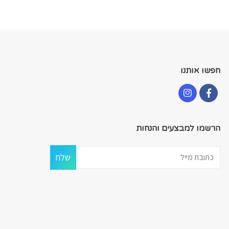
חפשו אותנו
הרשמו למבצעים והנחות