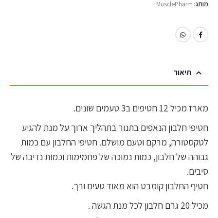
מותג:
MusclePharm
תיאור
מארז מכיל 12 חטיפים ב3 טעמים שונים.
חטיפי חלבון הנאפים בתנור בתהליך ארוך על מנת להגיע
לטקסטורה, מרקם וטעם מושלם. חטיפי החלבון עם כמות
גבוהה של חלבון, כמות נמוכה של פחמימות וכמות נדיבה של
סיבים.
חטיף החלבון קומבט הוא מאוד טעים ורך.
מכיל 20 גרם חלבון לכל מנת הגשה .