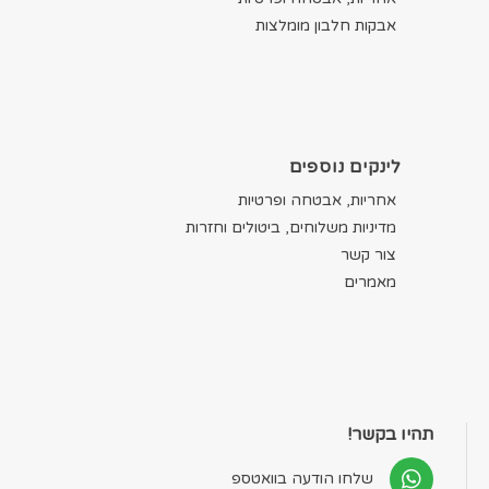
אבקות חלבון מומלצות
לינקים נוספים
אחריות, אבטחה ופרטיות
מדיניות משלוחים, ביטולים וחזרות
צור קשר
מאמרים
תהיו בקשר!
שלחו הודעה בוואטספ