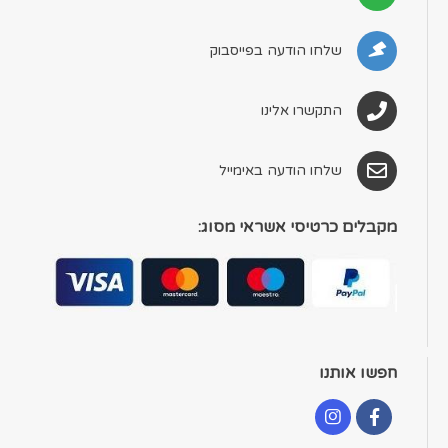
שלחו הודעה בפייסבוק
התקשרו אלינו
שלחו הודעה באימייל
מקבלים כרטיסי אשראי מסוג:
חפשו אותנו