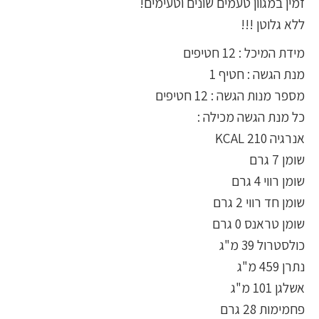
זמין במגוון טעמים שונים וטעימים!
ללא גלוטן !!!
מידת המיכל : 12 חטיפים
מנת הגשה : חטיף 1
מספר מנות הגשה : 12 חטיפים
כל מנת הגשה מכילה :
אנרגיה 210 KCAL
שומן 7 גרם
שומן רווי 4 גרם
שומן חד רווי 2 גרם
שומן טראנס 0 גרם
כולסטרול 39 מ"ג
נתרן 459 מ"ג
אשלגן 101 מ"ג
פחמימות 28 גרם