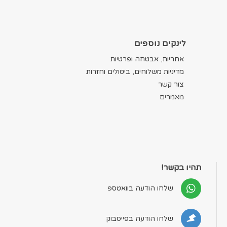
לינקים נוספים
אחריות, אבטחה ופרטיות
מדיניות משלוחים, ביטולים וחזרות
צור קשר
מאמרים
תהיו בקשר!
שלחו הודעה בוואטספ
שלחו הודעה בפייסבוק