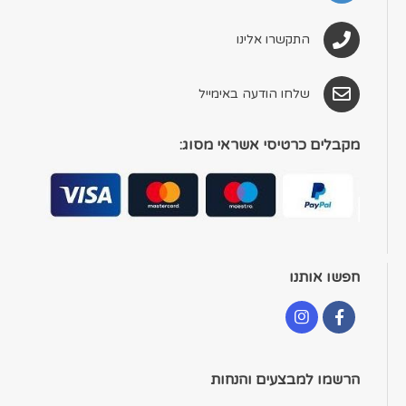
התקשרו אלינו
שלחו הודעה באימייל
מקבלים כרטיסי אשראי מסוג:
חפשו אותנו
הרשמו למבצעים והנחות