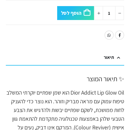
הוסף לסל
תיאור
✨ תיאור המוצר
Dior Addict Lip Glow Oil הוא שמן שפתיים יוקרתי המשלב
טיפוח עמוק עם מראה מבריק וזוהר. הוא נוצר כדי להעניק
לחות ממושכת, לשקם שפתיים יבשות ולהדגיש את הצבע
הטבעי שלהן באמצעות טכנולוגיה מתקדמת להתאמת גוון
אישית (Colour Reviver). המרקם אינו דביק, נעים על