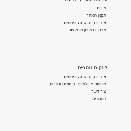
אודות
תקנון האתר
אחריות, אבטחה ופרטיות
אבקות חלבון מומלצות
לינקים נוספים
אחריות, אבטחה ופרטיות
מדיניות משלוחים, ביטולים וחזרות
צור קשר
מאמרים