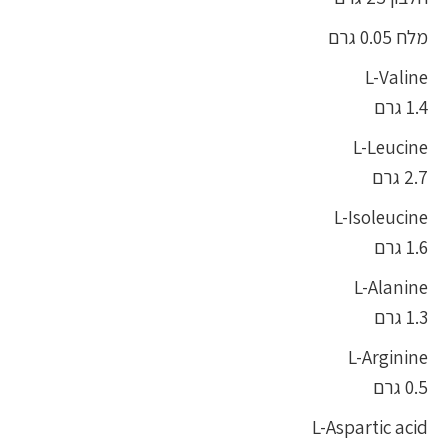
מלח 0.05 גרם
L-Valine
1.4 גרם
L-Leucine
2.7 גרם
L-Isoleucine
1.6 גרם
L-Alanine
1.3 גרם
L-Arginine
0.5 גרם
L-Aspartic acid