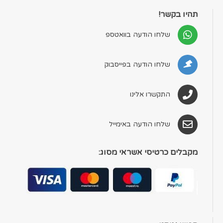
תהיו בקשר!
שלחו הודעה בוואטספ
שלחו הודעה בפייסבוק
התקשרו אלינו
שלחו הודעה באימייל
מקבלים כרטיסי אשראי מסוג: