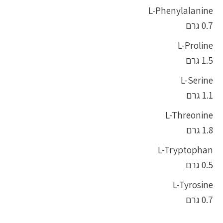
L-Phenylalanine
0.7 גרם
L-Proline
1.5 גרם
L-Serine
1.1 גרם
L-Threonine
1.8 גרם
L-Tryptophan
0.5 גרם
L-Tyrosine
0.7 גרם