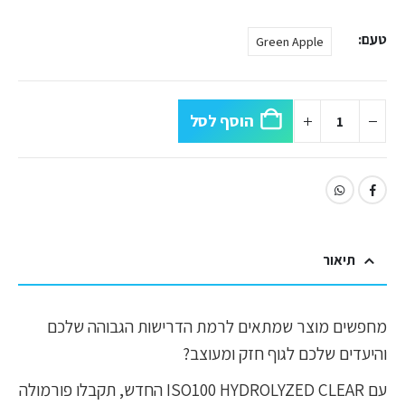
טעם
Green Apple
הוסף לסל
תיאור
מחפשים מוצר שמתאים לרמת הדרישות הגבוהה שלכם
והיעדים שלכם לגוף חזק ומעוצב?
עם ISO100 HYDROLYZED CLEAR החדש, תקבלו פורמולה