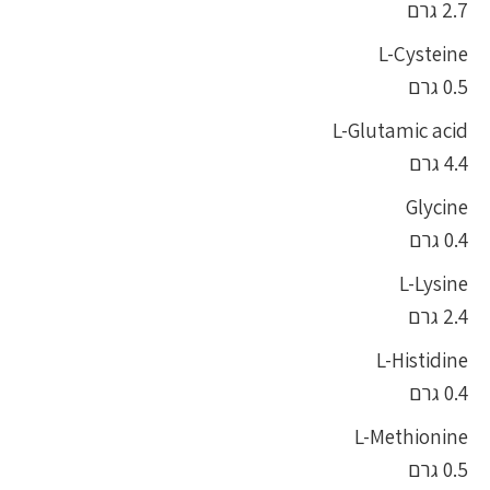
2.7 גרם
L-Cysteine
0.5 גרם
L-Glutamic acid
4.4 גרם
Glycine
0.4 גרם
L-Lysine
2.4 גרם
L-Histidine
0.4 גרם
L-Methionine
0.5 גרם