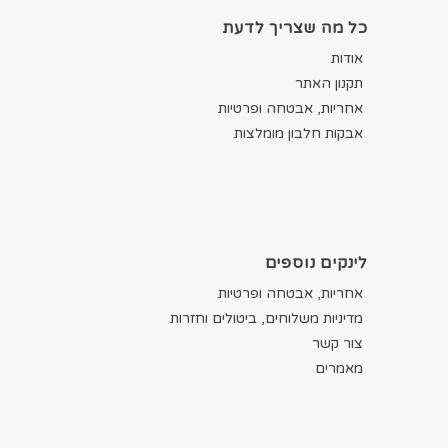
כל מה שצריך לדעת
אודות
תקנון האתר
אחריות, אבטחה ופרטיות
אבקות חלבון מומלצות
לינקים נוספים
אחריות, אבטחה ופרטיות
מדיניות משלוחים, ביטולים וחזרות
צור קשר
מאמרים