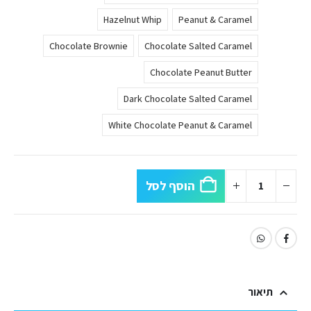
Hazelnut Whip
Peanut & Caramel
Chocolate Brownie
Chocolate Salted Caramel
Chocolate Peanut Butter
Dark Chocolate Salted Caramel
White Chocolate Peanut & Caramel
הוסף לסל
תיאור