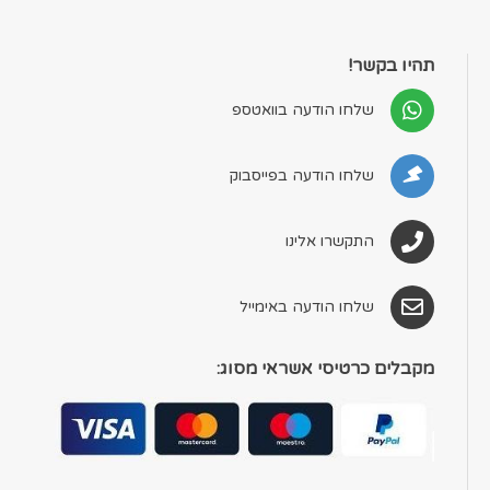
תהיו בקשר!
שלחו הודעה בוואטספ
שלחו הודעה בפייסבוק
התקשרו אלינו
שלחו הודעה באימייל
מקבלים כרטיסי אשראי מסוג: