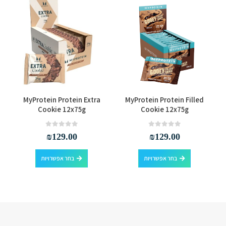
למוצר זה יש מספר סוגים. ניתן לבחור את האפשרויות בעמוד המוצר
למוצר זה יש מספר סוגים. ניתן לבחור את האפשרויות בעמוד המוצר
MyProtein Protein Extra
MyProtein Protein Filled
Cookie 12x75g
Cookie 12x75g
out of 5
0
out of 5
0
₪
129.00
₪
129.00
למוצר זה יש מספר סוגים. ניתן לבחור את האפשרויות בעמוד המוצר
למוצר זה יש מספר סוגים. ניתן לבחור את האפשרויות בעמוד המוצר
בחר אפשרויות
בחר אפשרויות