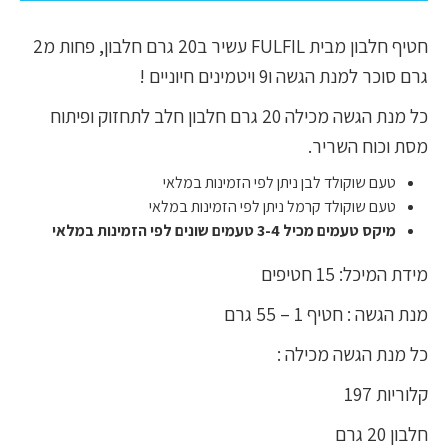
חטיף חלבון מבית FULFIL עשיר ב20 גרם חלבון, פחות מ2
גרם סוכר למנת הגשה ו9 ויטמינים חיוניים !
כל מנת הגשה מכילה 20 גרם חלבון חלב לתחזוק ופיתוח
מסת וכוח השריר.
טעם שוקולד לבן ניתן לפי הזמינות במלאי
טעם שוקולד קרמל ניתן לפי הזמינות במלאי
מיקס טעמים מכיל 3-4 טעמים שונים לפי הזמינות במלאי
מידת המיכל: 15 חטיפים
מנת הגשה : חטיף 1 – 55 גרם
כל מנת הגשה מכילה :
קלוריות 197
חלבון 20 גרם