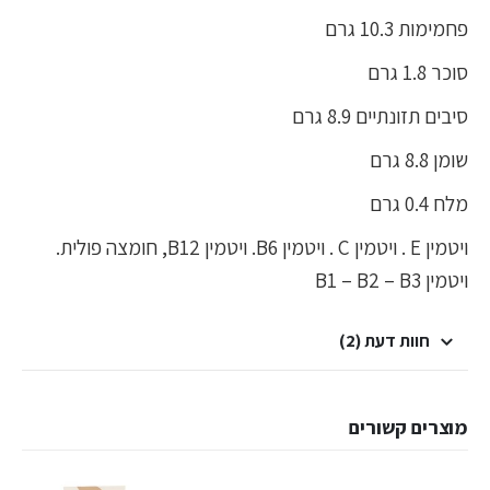
פחמימות 10.3 גרם
סוכר 1.8 גרם
סיבים תזונתיים 8.9 גרם
שומן 8.8 גרם
מלח 0.4 גרם
ויטמין E . ויטמין C . ויטמין B6. ויטמין B12, חומצה פולית.
ויטמין B1 – B2 – B3
חוות דעת (2)
מוצרים קשורים