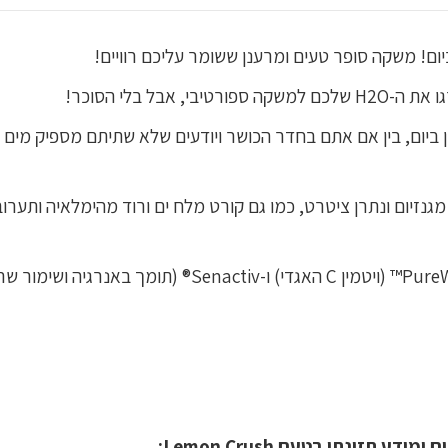
ל בלי הסוכר!
ביום, בין אם אתם בחדר הכושר ויודעים שלא שתיתם מספיק מים ו