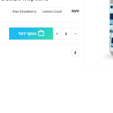
טעם
Kiwi Strawberry
Lemon Crush
הוסף לסל