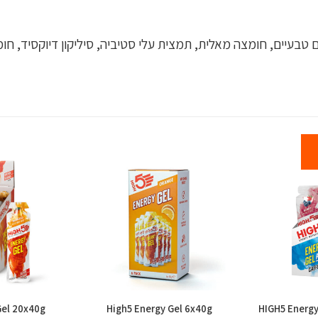
 טבעיים, חומצה מאלית, תמצית עלי סטיביה, סיליקון דיוקסיד, ח
Gel 20x40g
High5 Energy Gel 6x40g
HIGH5 Energy