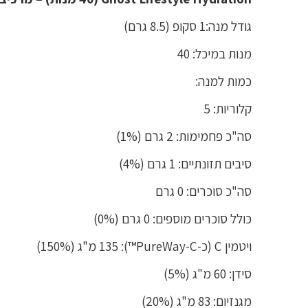
גודל מנה:1 סקופ (8.5 גרם)
מנות במיכל: 40
כמות למנה:
קלוריות: 5
סה"כ פחמימות: 2 גרם (1%)
סיבים תזונתיים: 1 גרם (4%)
סה"כ סוכרים: 0 גרם
כולל סוכרים מוספים: 0 גרם (0%)
ויטמין C (כ-PureWay-C™): 135 מ"ג (150%)
סידן: 60 מ"ג (5%)
מגנזיום: 83 מ"ג (20%)