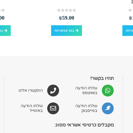
out of 5
0
out of 5
0
00
₪
59.00
₪
למוצר זה יש מספר סוגים. ניתן לבחור את האפשרויות בעמוד המוצר
למוצר זה יש מספר סוגים. ניתן לבחור את האפשרויות בעמוד המוצר
ויות
בחר אפשרויות
בח
תהיו בקשר!
שלחו הודעה
התקשרו אלינו
בוואטספ
שלחו הודעה
שלחו הודעה
בפייסבוק
באימייל
מקבלים כרטיסי אשראי מסוג: