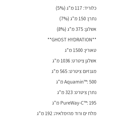
כלוריד: 117 מ"ג (5%)
נתרן: 150 מ"ג (7%)
אשלגן: 375 מ"ג (8%)
**GHOST HYDRATION**
טאורין: 1500 מ"ג
אשלגן ציטרט: 1036 מ"ג
מגנזיום ציטרט: 565 מ"ג
Aquamin™: 500 מ"ג
נתרן ציטרט: 323 מ"ג
PureWay-C™: 195 מ"ג
מלח ים ורוד מהימלאיה: 192 מ"ג