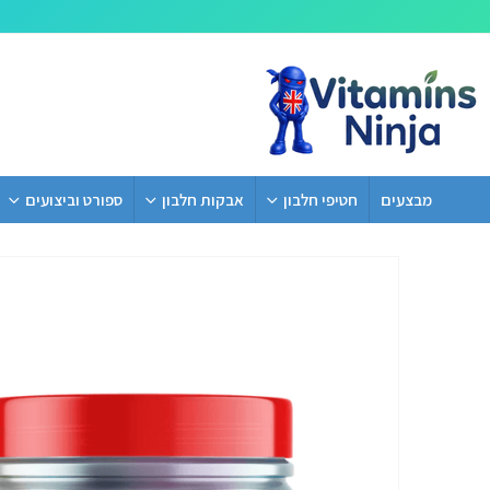
מבצעים
חטיפי חלבון
אבקות חלבון
ספורט וביצועים