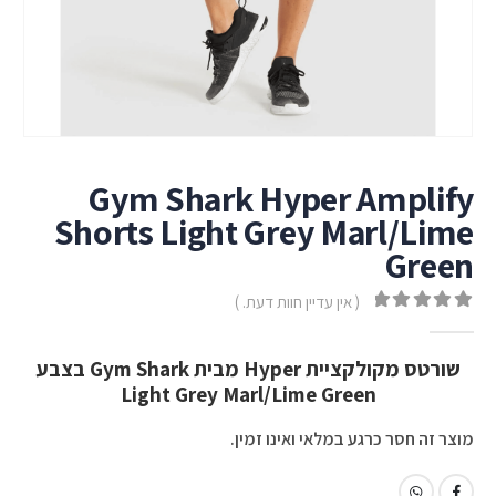
Gym Shark Hyper Amplify
Shorts Light Grey Marl/Lime
Green
( אין עדיין חוות דעת. )
out of 5
0
שורטס מקולקציית Hyper מבית Gym Shark בצבע
Light Grey Marl/Lime Green
מוצר זה חסר כרגע במלאי ואינו זמין.