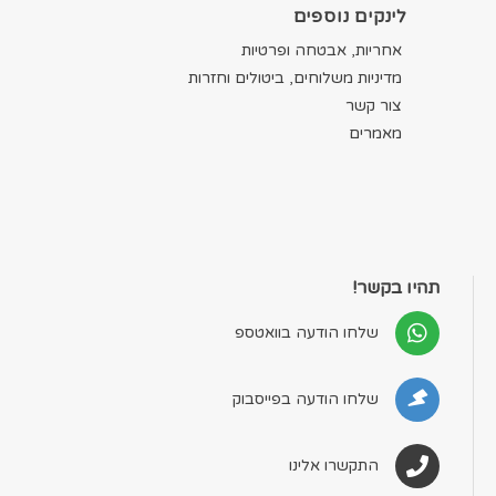
לינקים נוספים
אחריות, אבטחה ופרטיות
מדיניות משלוחים, ביטולים וחזרות
צור קשר
מאמרים
תהיו בקשר!
שלחו הודעה בוואטספ
שלחו הודעה בפייסבוק
התקשרו אלינו