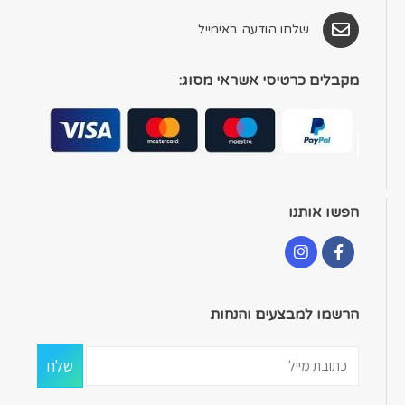
שלחו הודעה באימייל
מקבלים כרטיסי אשראי מסוג:
חפשו אותנו
הרשמו למבצעים והנחות