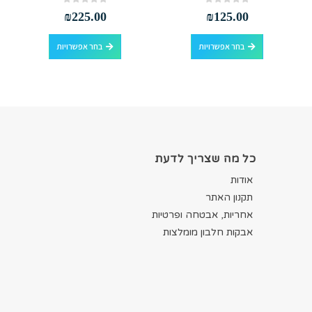
out of 5
0
out of 5
0
₪
225.00
₪
125.00
למוצר זה יש מספר סוגים. ניתן לבחור את האפשרויות בעמוד המוצר
למוצר זה יש מספר סוגים. ניתן לבחור את האפשרויות בעמוד המוצר
בחר אפשרויות
בחר אפשרויות
כל מה שצריך לדעת
אודות
תקנון האתר
אחריות, אבטחה ופרטיות
אבקות חלבון מומלצות