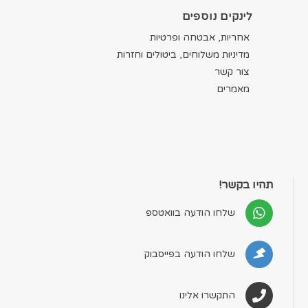
לינקים נוספים
אחריות, אבטחה ופרטיות
מדיניות משלוחים, ביטולים וחזרות
צור קשר
מאמרים
תהיו בקשר!
שלחו הודעה בוואטספ
שלחו הודעה בפייסבוק
התקשרו אלינו