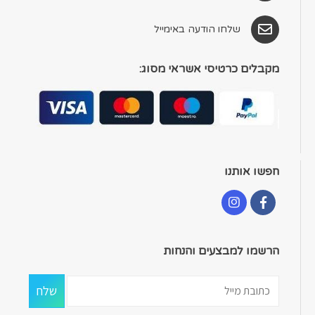
שלחו הודעה באימייל
מקבלים כרטיסי אשראי מסוג:
חפשו אותנו
הרשמו למבצעים והנחות