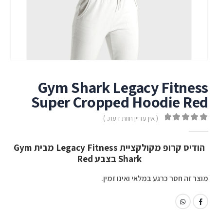
Gym Shark Legacy Fitness
Super Cropped Hoodie Red
( אין עדיין חוות דעת. )
out of 5
0
הודיס קרופ מקולקציית Legacy Fitness מבית Gym
Shark בצבע Red
מוצר זה חסר כרגע במלאי ואינו זמין.