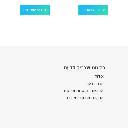
למוצר זה יש מספר סוגים. ניתן לבחור את האפשרויות בעמוד המוצר
למוצר זה יש מספר סוגים. ניתן לבחור את האפשרויות בעמוד המוצר
בחר אפשרויות
בחר אפשרויות
כל מה שצריך לדעת
אודות
תקנון האתר
אחריות, אבטחה ופרטיות
אבקות חלבון מומלצות