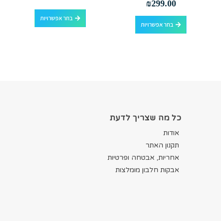
₪
299.00
למוצר זה יש מספר סוגים. ניתן לבחור את האפשרויות בעמוד המוצר
למוצר זה יש מספר סוגים. ניתן לבחור את האפשרויות בעמוד המוצר
בחר אפשרויות
בחר אפשרויות
כל מה שצריך לדעת
אודות
תקנון האתר
אחריות, אבטחה ופרטיות
אבקות חלבון מומלצות