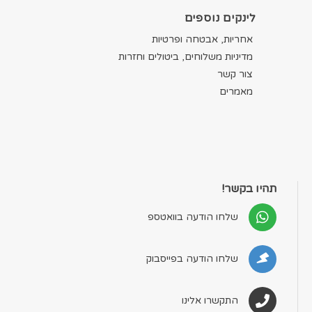
לינקים נוספים
אחריות, אבטחה ופרטיות
מדיניות משלוחים, ביטולים וחזרות
צור קשר
מאמרים
תהיו בקשר!
שלחו הודעה בוואטספ
שלחו הודעה בפייסבוק
התקשרו אלינו