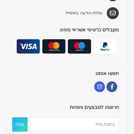
שלחו הודעה באימייל
מקבלים כרטיסי אשראי מסוג:
חפשו אותנו
הרשמו למבצעים והנחות