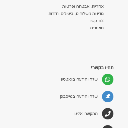
אחריות, אבטחה ופרטיות
מדיניות משלוחים, ביטולים וחזרות
צור קשר
מאמרים
תהיו בקשר!
שלחו הודעה בוואטספ
שלחו הודעה בפייסבוק
התקשרו אלינו