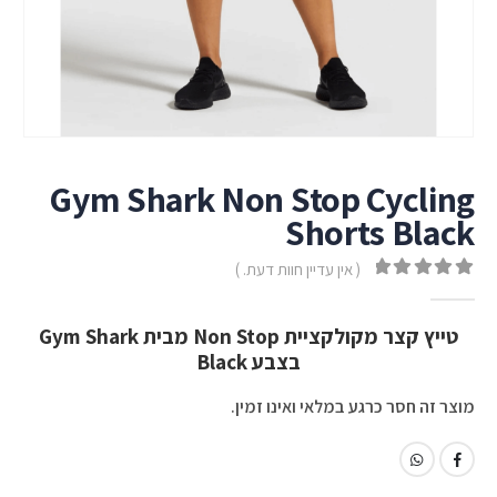
Gym Shark Non Stop Cycling
Shorts Black
( אין עדיין חוות דעת. )
out of 5
0
טייץ קצר מקולקציית Non Stop מבית Gym Shark
בצבע Black
מוצר זה חסר כרגע במלאי ואינו זמין.