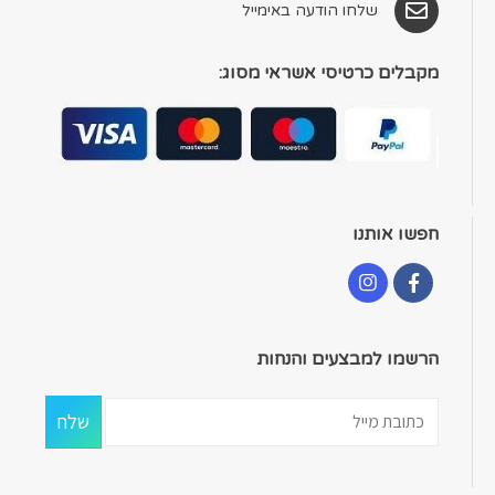
שלחו הודעה באימייל
מקבלים כרטיסי אשראי מסוג:
חפשו אותנו
הרשמו למבצעים והנחות