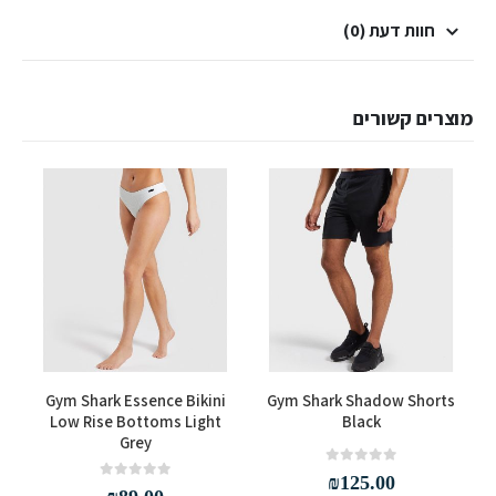
חוות דעת (0)
מוצרים קשורים
למוצר זה יש מספר סוגים. ניתן לבחור את האפשרויות בעמוד המוצר
למוצר זה יש מספר סוגים. ניתן לבחור את האפשרויות בעמוד המוצר
Gym Shark Essence Bikini
Gym Shark Shadow Shorts
Low Rise Bottoms Light
Black
Grey
out of 5
0
₪
125.00
out of 5
0