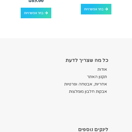
₪
89.00
למוצר זה יש מספר סוגים. ניתן לבחור את האפשרויות בעמוד המוצר
למוצר זה יש מספר סוגים. ניתן לבחור את האפשרויות בעמוד המוצר
בחר אפשרויות
בחר אפשרויות
כל מה שצריך לדעת
אודות
תקנון האתר
אחריות, אבטחה ופרטיות
אבקות חלבון מומלצות
לינקים נוספים