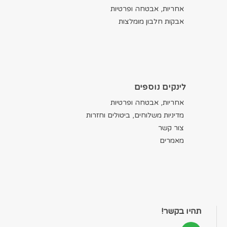
אחריות, אבטחה ופרטיות
אבקות חלבון מומלצות
לינקים נוספים
אחריות, אבטחה ופרטיות
מדיניות משלוחים, ביטולים וחזרות
צור קשר
מאמרים
תהיו בקשר!