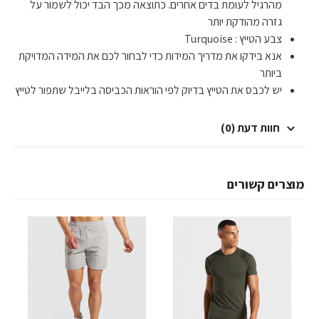
מהרגיל לעומת בדים אחרים. כתוצאה מכך הבד יכול לשמור על
גזרה מהודקת יותר
צבע הטייץ : Turquoise
אנא בידקו את מדריך המידות כדי לבחור לכם את המידה המדויקת
ביותר
יש לכבס את הטייץ בדיוק לפי הוראות הכביסה בלייבל שתפור לטייץ
חוות דעת (0)
מוצרים קשורים