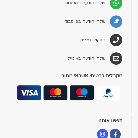
שלחו הודעה בוואטספ
שלחו הודעה בפייסבוק
התקשרו אלינו
שלחו הודעה באימייל
מקבלים כרטיסי אשראי מסוג:
חפשו אותנו