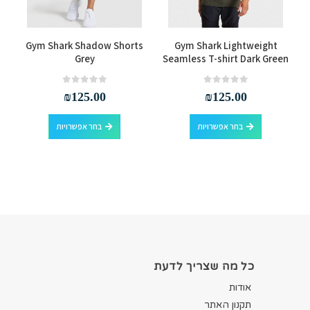
למוצר זה יש מספר סוגים. ניתן לבחור את האפשרויות בעמוד המוצר
למוצר זה יש מספר סוגים. ניתן לבחור את האפשרויות בעמוד המוצר
Gym Shark Shadow Shorts
Gym Shark Lightweight
Grey
Seamless T-shirt Dark Green
out of 5
0
out of 5
0
₪
125.00
₪
125.00
למוצר זה יש מספר סוגים. ניתן לבחור את האפשרויות בעמוד המוצר
למוצר זה יש מספר סוגים. ניתן לבחור את האפשרויות בעמוד המוצר
בחר אפשרויות
בחר אפשרויות
כל מה שצריך לדעת
אודות
תקנון האתר