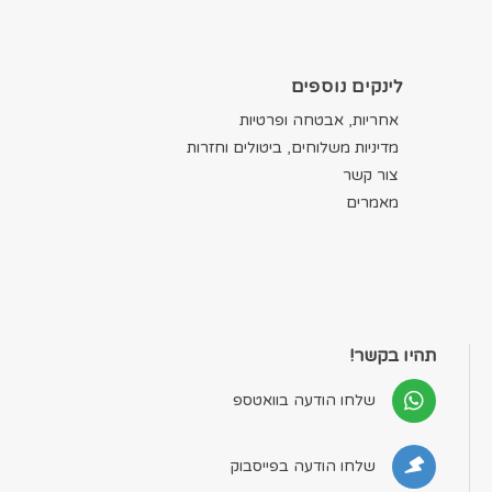
לינקים נוספים
אחריות, אבטחה ופרטיות
מדיניות משלוחים, ביטולים וחזרות
צור קשר
מאמרים
תהיו בקשר!
שלחו הודעה בוואטספ
שלחו הודעה בפייסבוק