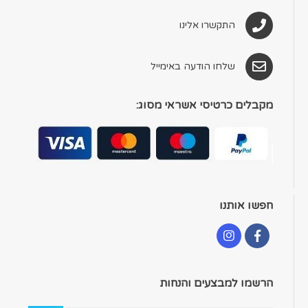
התקשרו אלינו
שלחו הודעה באימייל
מקבלים כרטיסי אשראי מסוג:
חפשו אותנו
הרשמו למבצעים והנחות