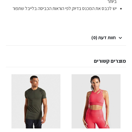
ביותר
יש לכבס את המכנס בדיוק לפי הוראות הכביסה בלייבל שתפור
חוות דעת (0)
מוצרים קשורים
למוצר זה יש מספר סוגים. ניתן לבחור את האפשרויות בעמוד המוצר
למוצר זה יש מספר סוגים. ניתן לבחור את האפשרויות בעמוד המוצר