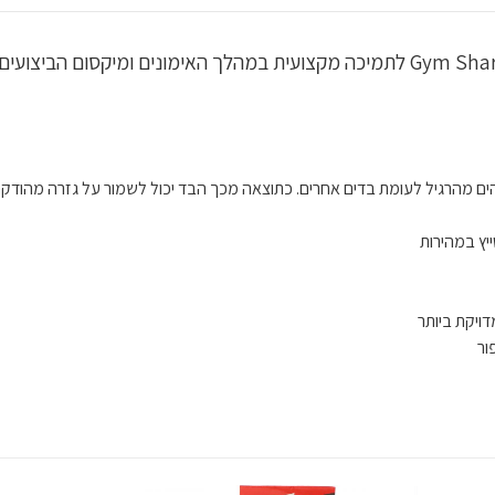
ים מהרגיל לעומת בדים אחרים. כתוצאה מכך הבד יכול לשמור על גזרה מהודקת
ויקת ביותר
ור