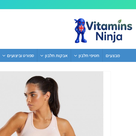
מבצעים
חטיפי חלבון
אבקות חלבון
ספורט וביצועים