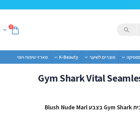
0
סמטיקה
מוצרים לשיער
K-Beauty
מארזי טיפוח ויופי
Gym Shark Vital Seamle