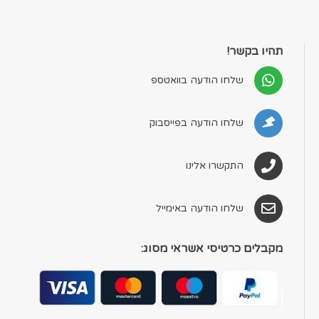
תהיו בקשר!
שלחו הודעה בוואטספ
שלחו הודעה בפייסבוק
התקשרו אלינו
שלחו הודעה באימייל
מקבלים כרטיסי אשראי מסוג: