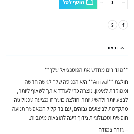
הוסף לסל
תיאור
**מגדירים מחדש את הפוטנציאל שלך**
חולצת **Arrival** היא הכניסה שלך לגישה חדשה
וממוקדת לאימון. נוצרה כדי לעודד אותך לשאוף ליותר,
לבצע יותר ולהשיג יותר. חולצת כושר זו מציעה טכנולוגיה
מתקדמת לביצועים גבוהים, עם בד קליל המאפשר תנועה
חופשית וטכנולוגיית נידוף זיעה לתוצאות מיטביות.
– גזרה צמודה