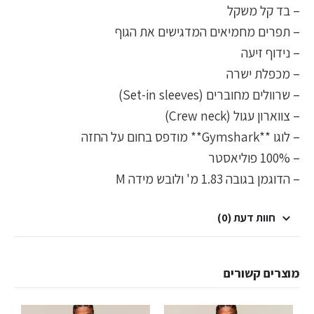
– בד קל משקל
– תפרים מחמיאים המדגישים את הגוף
– נידוף זיעה
– מכפלת ישרה
– שרוולים מחוברים (Set-in sleeves)
– צווארון עגול (Crew neck)
– לוגו **Gymshark** מודפס בחום על החזה
– 100% פוליאסטר
– הדוגמן בגובה 1.83 מ' ולובש מידה M
חוות דעת (0)
מוצרים קשורים