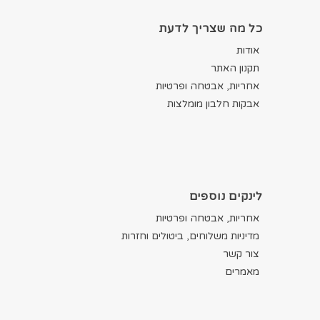
כל מה שצריך לדעת
אודות
תקנון האתר
אחריות, אבטחה ופרטיות
אבקות חלבון מומלצות
לינקים נוספים
אחריות, אבטחה ופרטיות
מדיניות משלוחים, ביטולים וחזרות
צור קשר
מאמרים