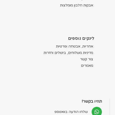
אבקות חלבון מומלצות
לינקים נוספים
אחריות, אבטחה ופרטיות
מדיניות משלוחים, ביטולים וחזרות
צור קשר
מאמרים
תהיו בקשר!
שלחו הודעה בוואטספ