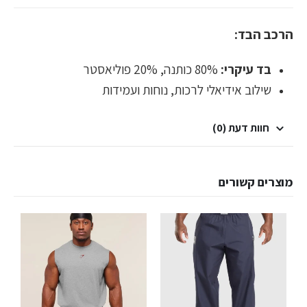
הרכב הבד:
בד עיקרי:
80% כותנה, 20% פוליאסטר
שילוב אידיאלי לרכות, נוחות ועמידות
חוות דעת (0)
מוצרים קשורים