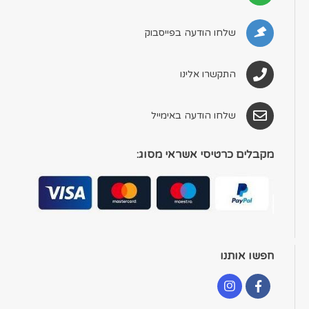
שלחו הודעה בפייסבוק
התקשרו אלינו
שלחו הודעה באימייל
מקבלים כרטיסי אשראי מסוג:
חפשו אותנו