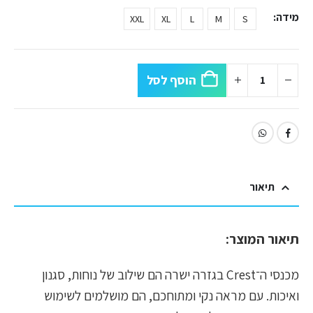
מידה
XXL
XL
L
M
S
הוסף לסל
תיאור
תיאור המוצר:
מכנסי ה־Crest בגזרה ישרה הם שילוב של נוחות, סגנון
ואיכות. עם מראה נקי ומתוחכם, הם מושלמים לשימוש