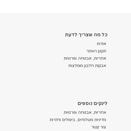
כל מה שצריך לדעת
אודות
תקנון האתר
אחריות, אבטחה ופרטיות
אבקות חלבון מומלצות
לינקים נוספים
אחריות, אבטחה ופרטיות
מדיניות משלוחים, ביטולים וחזרות
צור קשר