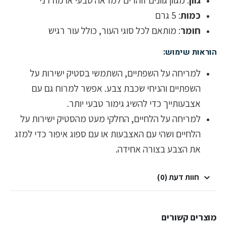
כמות
: 5 גרם
חומר
: מותאם לכל סוגי העור, כולל עור רגיש
הוראות שימוש:
למריחה על השפתיים, השתמשי בסטיק ישירות על
השפתיים והניחי שכבת צבע. אפשר למרוח גם עם
אצבעותייך כדי להשיג גימור טבעי יותר.
למריחה על הלחיים, החלקי מעט מהסטיק ישירות על
הלחיים ושהי עם האצבעות או עם ספוג איפור כדי למזג
את הצבע בצורה אחידה.
חוות דעת (0)
מוצרים קשורים