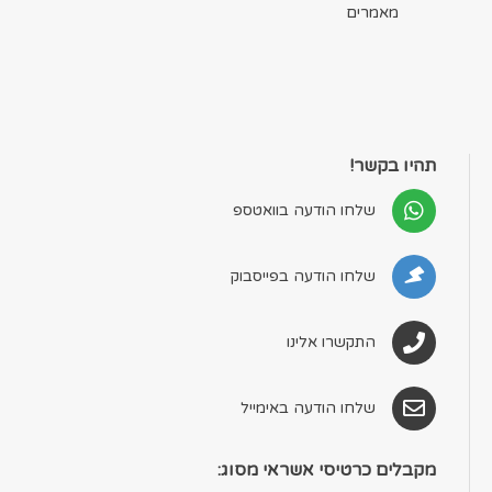
מאמרים
תהיו בקשר!
שלחו הודעה בוואטספ
שלחו הודעה בפייסבוק
התקשרו אלינו
שלחו הודעה באימייל
מקבלים כרטיסי אשראי מסוג: