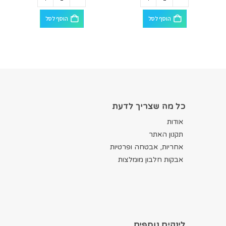
הוסף לסל
הוסף לסל
כל מה שצריך לדעת
אודות
תקנון האתר
אחריות, אבטחה ופרטיות
אבקות חלבון מומלצות
לינקים נוספים