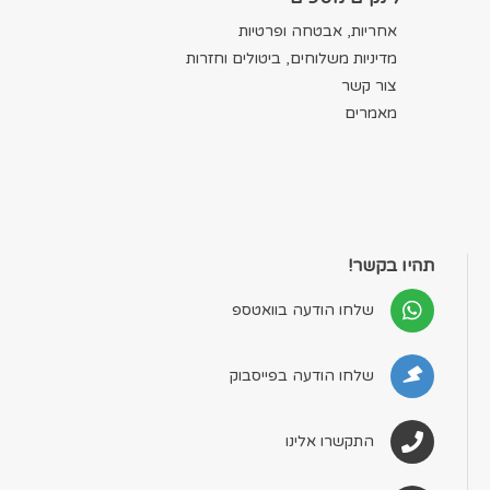
אחריות, אבטחה ופרטיות
מדיניות משלוחים, ביטולים וחזרות
צור קשר
מאמרים
תהיו בקשר!
שלחו הודעה בוואטספ
שלחו הודעה בפייסבוק
התקשרו אלינו