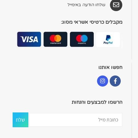
שלחו הודעה באימייל
מקבלים כרטיסי אשראי מסוג:
חפשו אותנו
הרשמו למבצעים והנחות