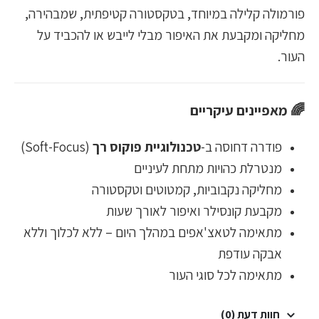
פורמולה קלילה במיוחד, בטקסטורה קטיפתית, שמבהירה,
מחליקה ומקבעת את האיפור מבלי לייבש או להכביד על
העור.
🌈
מאפיינים עיקריים
פודרה דחוסה ב-
טכנולוגיית פוקוס רך
(Soft-Focus)
מנטרלת כהויות מתחת לעיניים
מחליקה נקבוביות, קמטוטים וטקסטורה
מקבעת קונסילר ואיפור לאורך שעות
מתאימה לטאצ'אפים במהלך היום – ללא לכלוך וללא
אבקה עודפת
מתאימה לכל סוגי העור
חוות דעת (0)