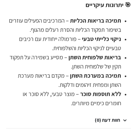
🎯
יתרונות עיקריים
תמיכה בריאות הכליות
– המרכיבים הפעילים עוזרים
בשיפור תפקוד הכליות והסרת רעלים מהגוף.
ניקוי כלייתי טבעי
– פורמולה ייחודית עם רכיבים
טבעיים לניקוי הכליות והשלפוחית.
בריאות שלפוחית השתן
– מסייע בשמירה על תפקוד
תקין של שלפוחית השתן.
תמיכה במערכת השתן
– מקדם בריאות מערכת
השתן ומפחית זיהומים ודלקות.
ללא תוספות סוכר
– מוצר טבעי, ללא סוכר או
חומרים כימיים מיותרים.
חוות דעת (0)