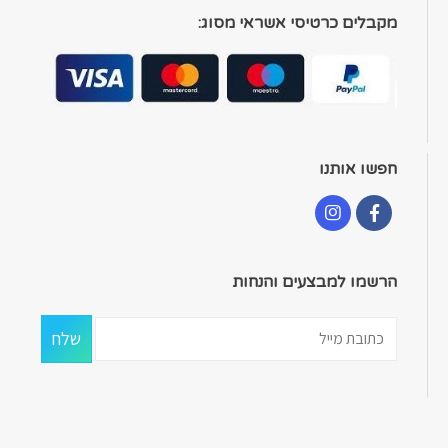
מקבלים כרטיסי אשראי מסוג:
חפשו אותנו
הרשמו למבצעים והנחות