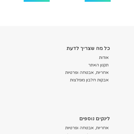
כל מה שצריך לדעת
אודות
תקנון האתר
אחריות, אבטחה ופרטיות
אבקות חלבון מומלצות
לינקים נוספים
אחריות, אבטחה ופרטיות