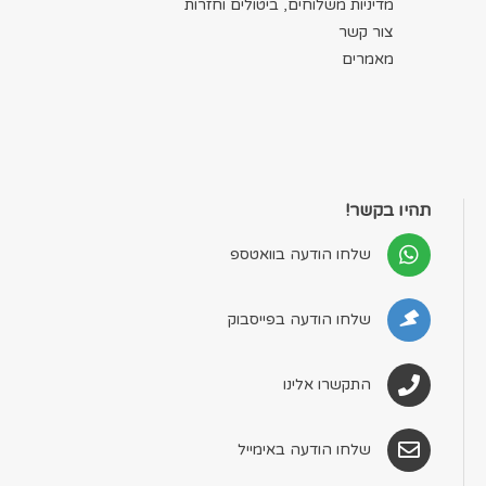
מדיניות משלוחים, ביטולים וחזרות
צור קשר
מאמרים
תהיו בקשר!
שלחו הודעה בוואטספ
שלחו הודעה בפייסבוק
התקשרו אלינו
שלחו הודעה באימייל