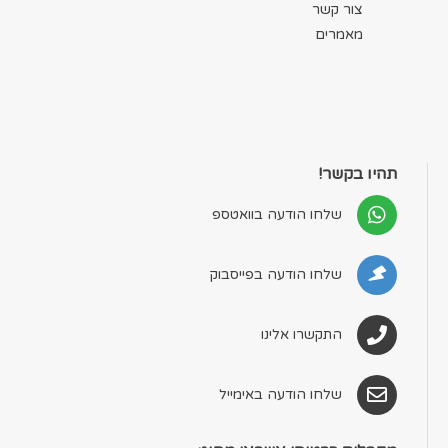
צור קשר
מאמרים
תהיו בקשר!
שלחו הודעה בוואטספ
שלחו הודעה בפייסבוק
התקשרו אלינו
שלחו הודעה באימייל