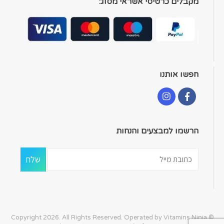
מקבלים כרטיסי אשראי מסוג:
חפשו אותנו
הרשמו למבצעים והנחות
© Copyright 2026. All Rights Reserved. Operated by Vitamins Ninja