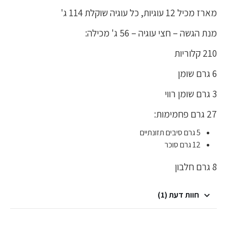
מארז מכיל 12 עוגיות, כל עוגיה שוקלת 114 ג'
מנת הגשה – חצי עוגיה – 56 ג' מכילה:
210 קלוריות
6 גרם שומן
3 גרם שומן רווי
27 גרם פחמימות:
5 גרם סיבים תזונתיים
12 גרם סוכר
8 גרם חלבון
חוות דעת (1)