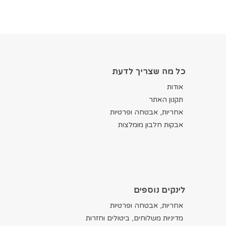
כל מה שצריך לדעת
אודות
תקנון האתר
אחריות, אבטחה ופרטיות
אבקות חלבון מומלצות
לינקים נוספים
אחריות, אבטחה ופרטיות
מדיניות משלוחים, ביטולים וחזרות