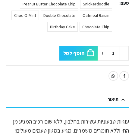
טעם
Peanut Butter Chocolate Chip
Snickerdoodle
Choc-O-Mint
Double Chocolate
Oatmeal Raisin
Birthday Cake
Chocolate Chip
הוסף לסל
תיאור
עוגיות טבעוניות עשירות בחלבון, ללא שום רכיב המגיע מן
החי וללא חומרים משמרים. מגיע במגוון טעמים מעולים!