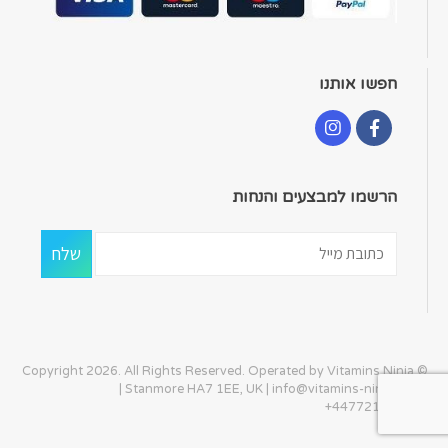
חפשו אותנו
הרשמו למבצעים והנחות
© Copyright 2026. All Rights Reserved. Operated by Vitamins Ninja
| Stanmore HA7 1EE, UK |
info@vitamins-ninja.com
|
+447721405586