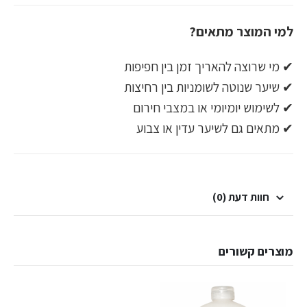
למי המוצר מתאים?
✔ מי שרוצה להאריך זמן בין חפיפות
✔ שיער שנוטה לשומניות בין רחיצות
✔ לשימוש יומיומי או במצבי חירום
✔ מתאים גם לשיער עדין או צבוע
חוות דעת (0)
מוצרים קשורים