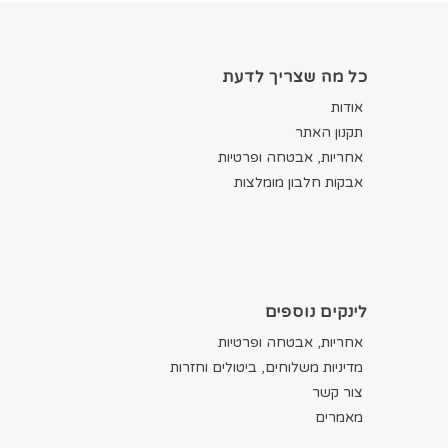
כל מה שצריך לדעת
אודות
תקנון האתר
אחריות, אבטחה ופרטיות
אבקות חלבון מומלצות
לינקים נוספים
אחריות, אבטחה ופרטיות
מדיניות משלוחים, ביטולים וחזרות
צור קשר
מאמרים