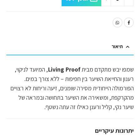
תיאור
שמפו יבש מתקדם מבית
Living Proof
, המיועד לניקוי,
רענון והחייאת השיער בין חפיפות – ללא צורך במים.
הפורמולה הייחודית מסירה שומנים, זיעה וריחות לא רצויים
מהקרקפת, ומשאירה את השיער בתחושה ובמראה של
שיער נקי, קליל ורענן כאילו זה עתה נשטף.
יתרונות עיקריים