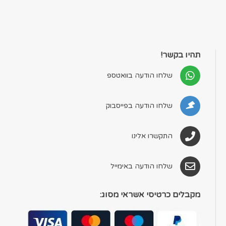
תהיו בקשר!
שלחו הודעה בוואטספ
שלחו הודעה בפייסבוק
התקשרו אלינו
שלחו הודעה באימייל
מקבלים כרטיסי אשראי מסוג: