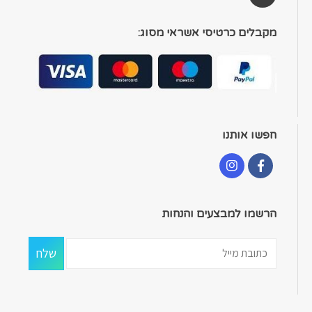
מקבלים כרטיסי אשראי מסוג:
חפשו אותנו
הרשמו למבצעים והנחות