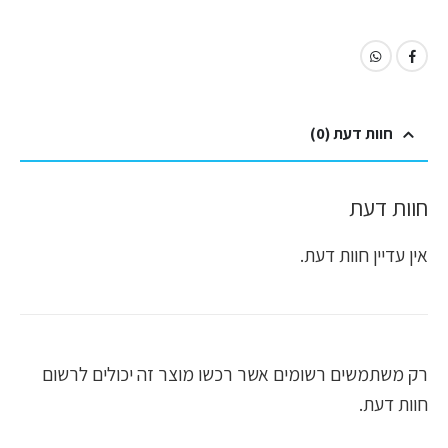
חוות דעת (0)
חוות דעת
אין עדיין חוות דעת.
רק משתמשים רשומים אשר רכשו מוצר זה יכולים לרשום
חוות דעת.