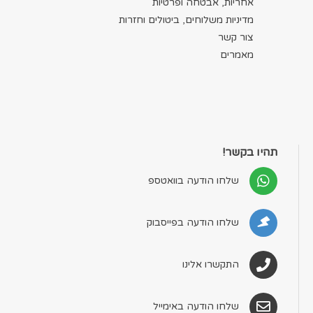
אחריות, אבטחה ופרטיות
מדיניות משלוחים, ביטולים וחזרות
צור קשר
מאמרים
תהיו בקשר!
שלחו הודעה בוואטספ
שלחו הודעה בפייסבוק
התקשרו אלינו
שלחו הודעה באימייל