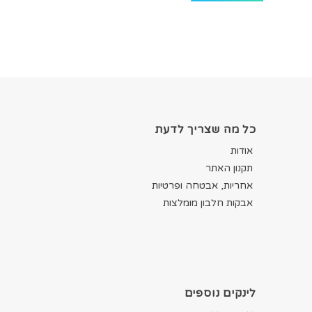
כל מה שצריך לדעת
אודות
תקנון האתר
אחריות, אבטחה ופרטיות
אבקות חלבון מומלצות
לינקים נוספים