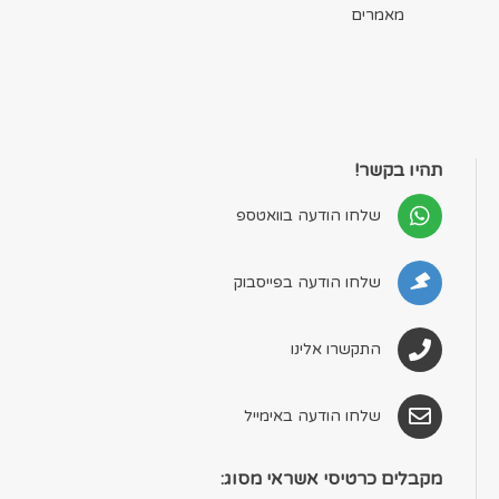
מאמרים
תהיו בקשר!
שלחו הודעה בוואטספ
שלחו הודעה בפייסבוק
התקשרו אלינו
שלחו הודעה באימייל
מקבלים כרטיסי אשראי מסוג: