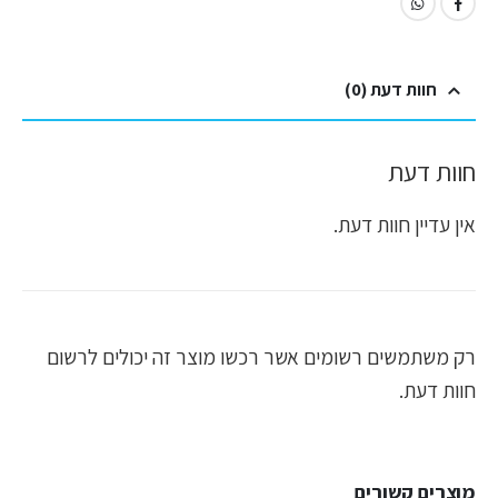
חוות דעת (0)
חוות דעת
אין עדיין חוות דעת.
רק משתמשים רשומים אשר רכשו מוצר זה יכולים לרשום
חוות דעת.
מוצרים קשורים