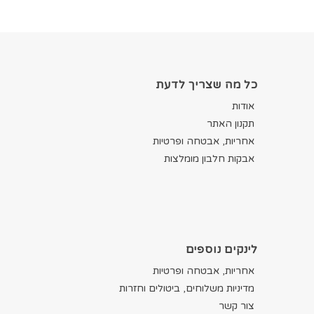
כל מה שצריך לדעת
אודות
תקנון האתר
אחריות, אבטחה ופרטיות
אבקות חלבון מומלצות
לינקים נוספים
אחריות, אבטחה ופרטיות
מדיניות משלוחים, ביטולים וחזרות
צור קשר