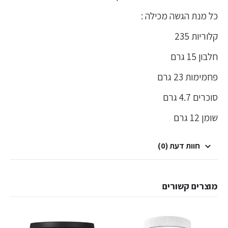
כל מנת הגשה מכילה :
קלוריות 235
חלבון 15 גרם
פחמימות 23 גרם
סוכרים 4.7 גרם
שומן 12 גרם
חוות דעת (0)
מוצרים קשורים