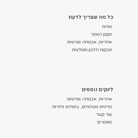
כל מה שצריך לדעת
אודות
תקנון האתר
אחריות, אבטחה ופרטיות
אבקות חלבון מומלצות
לינקים נוספים
אחריות, אבטחה ופרטיות
מדיניות משלוחים, ביטולים וחזרות
צור קשר
מאמרים