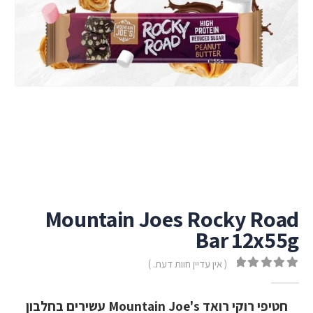
Mountain Joes Rocky Road
Bar 12x55g
( אין עדיין חוות דעת. )
out of 5
0
חטיפי רוקי רואד Mountain Joe's עשירים בחלבון