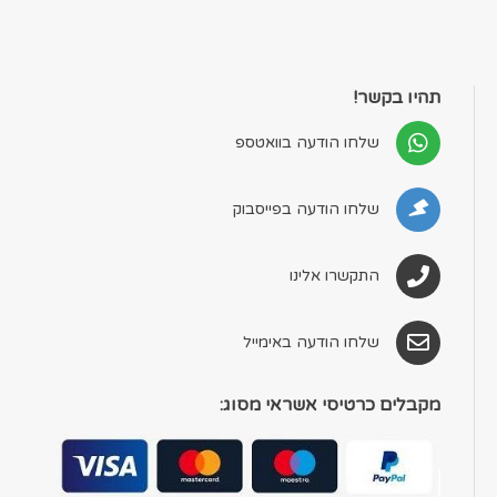
תהיו בקשר!
שלחו הודעה בוואטספ
שלחו הודעה בפייסבוק
התקשרו אלינו
שלחו הודעה באימייל
מקבלים כרטיסי אשראי מסוג: