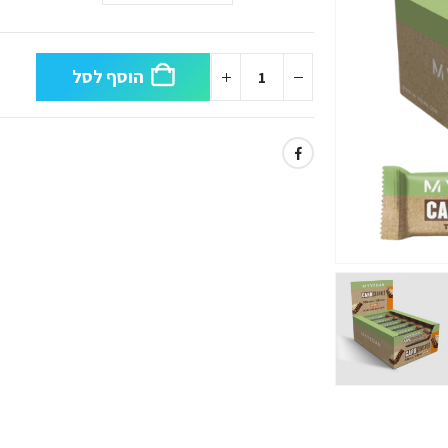
הוסף לסל