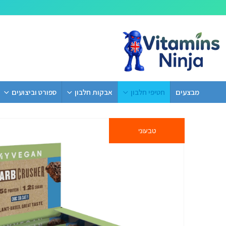
מבצעים
חטיפי חלבון
אבקות חלבון
ספורט וביצועים
טבעוני