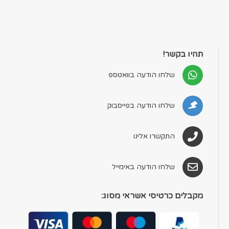
תהיו בקשר!
שלחו הודעה בוואטספ
שלחו הודעה בפייסבוק
התקשרו אלינו
שלחו הודעה באימייל
מקבלים כרטיסי אשראי מסוג: