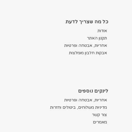
כל מה שצריך לדעת
אודות
תקנון האתר
אחריות, אבטחה ופרטיות
אבקות חלבון מומלצות
לינקים נוספים
אחריות, אבטחה ופרטיות
מדיניות משלוחים, ביטולים וחזרות
צור קשר
מאמרים