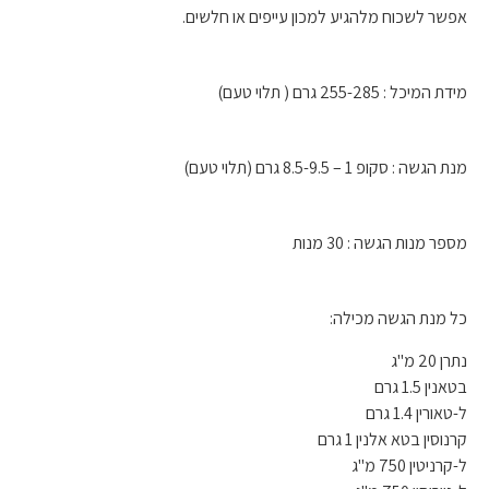
אפשר לשכוח מלהגיע למכון עייפים או חלשים.
מידת המיכל : 255-285 גרם ( תלוי טעם)
מנת הגשה : סקופ 1 – 8.5-9.5 גרם (תלוי טעם)
מספר מנות הגשה : 30 מנות
כל מנת הגשה מכילה:
נתרן 20 מ"ג
בטאנין 1.5 גרם
ל-טאורין 1.4 גרם
קרנוסין בטא אלנין 1 גרם
ל-קרניטין 750 מ"ג