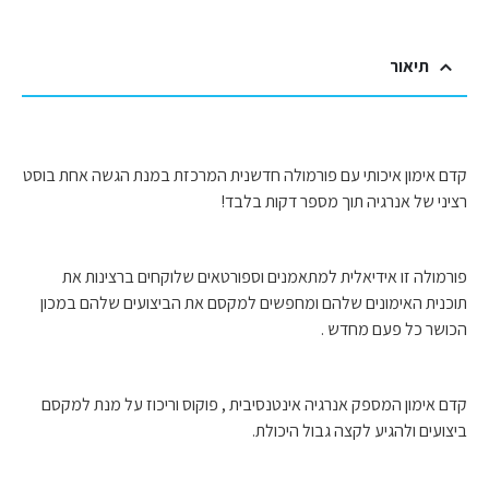
תיאור
קדם אימון איכותי עם פורמולה חדשנית המרכזת במנת הגשה אחת בוסט
רציני של אנרגיה תוך מספר דקות בלבד!
פורמולה זו אידיאלית למתאמנים וספורטאים שלוקחים ברצינות את
תוכנית האימונים שלהם ומחפשים למקסם את הביצועים שלהם במכון
הכושר כל פעם מחדש .
קדם אימון המספק אנרגיה אינטנסיבית , פוקוס וריכוז על מנת למקסם
ביצועים ולהגיע לקצה גבול היכולת.