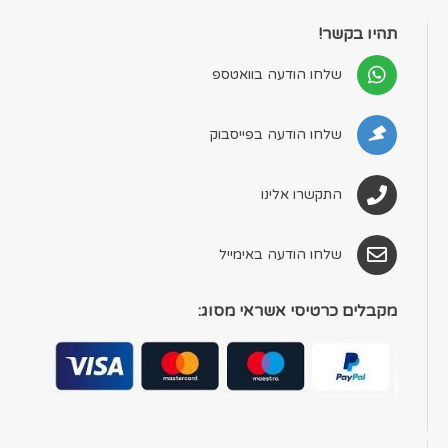
תהיו בקשר!
שלחו הודעה בוואטספ
שלחו הודעה בפייסבוק
התקשרו אלינו
שלחו הודעה באימייל
מקבלים כרטיסי אשראי מסוג: