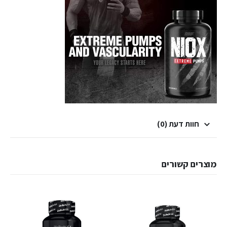
חוות דעת (0)
מוצרים קשורים