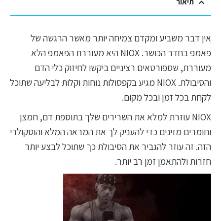
תיאור
אין דבר משביע ומקדם צמיחה יותר מאשר הרגשה של
פאמפ בחדר הכושר. NIOX היא מעוררת הפאמפ הלא
מעוררת, שספורטאים רציניים ביקשו לחיזוק כלי הדם
והסיבולת. NIOX מגיע בקפסולות נוחות וקלות לבליעה שתוכל
לקחת בכל זמן ובכל מקום.
NIOX עוזרת למלא את השרירים שלך בתוספת דם, חמצן
וחומרים מזינים כדי להעניק לך את המראה המלא והוסקולרי
הזה. זה עוזר להגביר את הסיבולת כך שתוכל לבצע יותר
חזרות ולהתאמן זמן רב יותר.