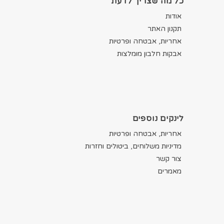
כל מה שצריך לדעת
אודות
תקנון האתר
אחריות, אבטחה ופרטיות
אבקות חלבון מומלצות
לינקים נוספים
אחריות, אבטחה ופרטיות
מדיניות משלוחים, ביטולים וחזרות
צור קשר
מאמרים